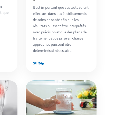
on
Il est important que ces tests soient
étique
effectués dans des établissements
de soins de santé afin que les
résultats puissent être interprétés
avec précision et que des plans de
traitement et de prise en charge
appropriés puissent être
déterminés si nécessaire.
▸
Suite