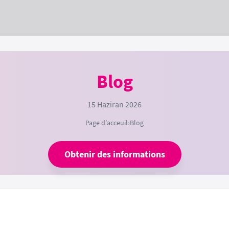
Blog
15 Haziran 2026
Page d'acceuil
›
Blog
Obtenir des informations