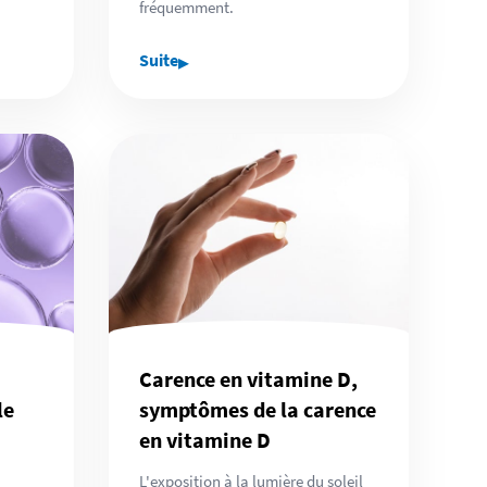
fréquemment.
▸
Suite
Carence en vitamine D,
le
symptômes de la carence
en vitamine D
L'exposition à la lumière du soleil