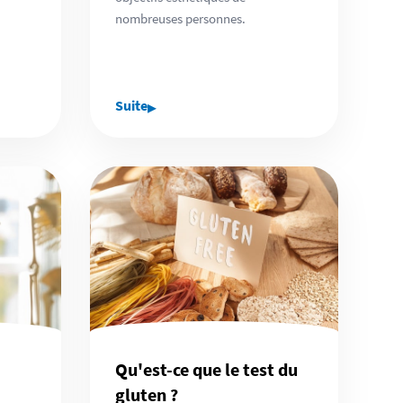
nombreuses personnes.
▸
Suite
Qu'est-ce que le test du
gluten ?