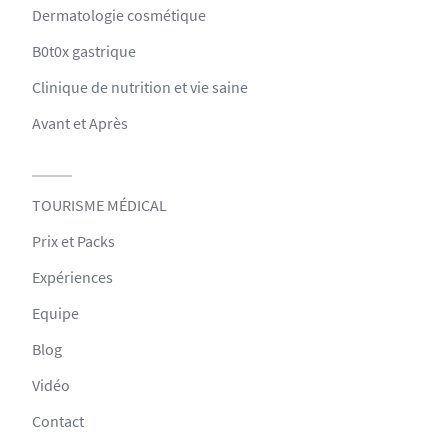
Dermatologie cosmétique
B0t0x gastrique
Clinique de nutrition et vie saine
Avant et Après
TOURISME MÉDICAL
Prix et Packs
Expériences
Equipe
Blog
Vidéo
Contact