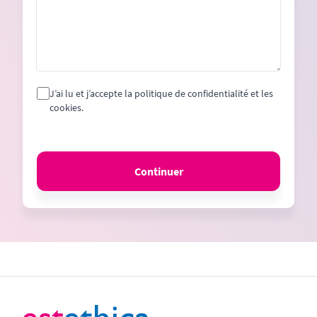
J’ai lu et j’accepte la politique de confidentialité et les
cookies.
Continuer