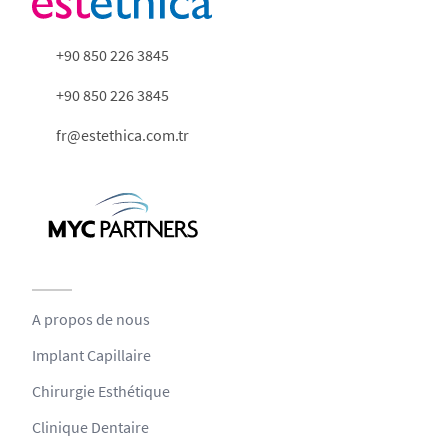
+90 850 226 3845
+90 850 226 3845
fr@estethica.com.tr
A propos de nous
Implant Capillaire
Chirurgie Esthétique
Clinique Dentaire