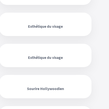
‹ ›
Esthétique du visage
‹ ›
Esthétique du visage
‹ ›
Sourire Hollywoodien