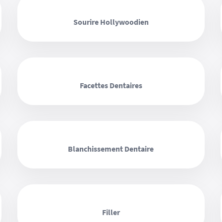
‹ ›
Sourire Hollywoodien
‹ ›
Facettes Dentaires
‹ ›
Blanchissement Dentaire
‹ ›
Filler