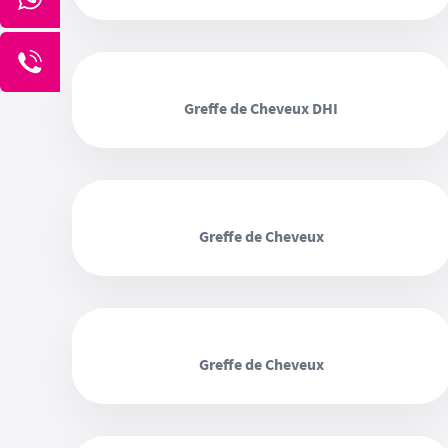
‹ ›
Greffe de Cheveux DHI
‹ ›
Greffe de Cheveux
‹ ›
Greffe de Cheveux