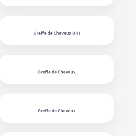
‹ ›
Greffe de Cheveux DHI
‹ ›
Greffe de Cheveux
‹ ›
Greffe de Cheveux