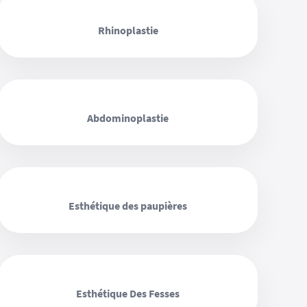
‹ ›
Rhinoplastie
‹ ›
Abdominoplastie
‹ ›
Esthétique des paupières
‹ ›
Esthétique Des Fesses