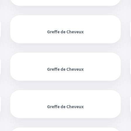
‹ ›
Greffe de Cheveux
‹ ›
Greffe de Cheveux
‹ ›
Greffe de Cheveux