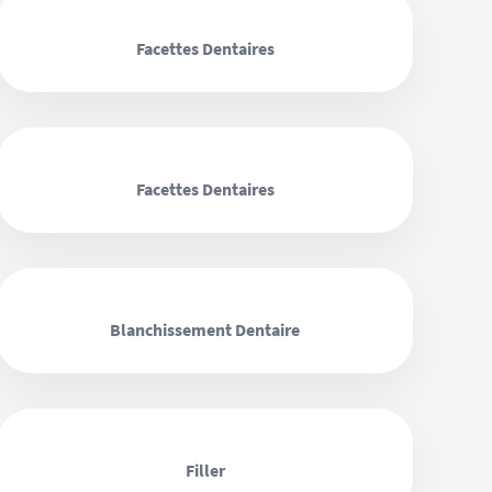
‹ ›
Facettes Dentaires
‹ ›
Facettes Dentaires
‹ ›
Blanchissement Dentaire
‹ ›
Filler