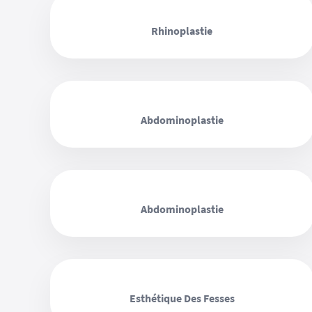
‹ ›
Rhinoplastie
‹ ›
Abdominoplastie
‹ ›
Abdominoplastie
‹ ›
Esthétique Des Fesses