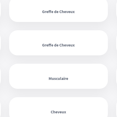
‹ ›
Greffe de Cheveux
‹ ›
Greffe de Cheveux
‹ ›
Musculaire
‹ ›
Cheveux