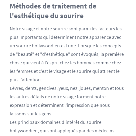
Méthodes de traitement de
l'esthétique du sourire
Notre visage et notre sourire sont parmi les facteurs les
plus importants qui déterminent notre apparence avec
un sourire hollywoodien.est une. Lorsque les concepts
de "beauté" et "d'esthétique" sont évoqués, la première
chose qui vient à l'esprit chez les hommes comme chez
les femmes et c'est le visage et le sourire qui attirent le
plus l'attention.
Lèvres, dents, gencives, yeux, nez, joues, menton et tous
les autres détails de notre visage forment notre
expression et déterminent l'impression que nous
laissons sur les gens.
Les principaux domaines d'intérêt du sourire
hollywoodien, qui sont appliqués par des médecins