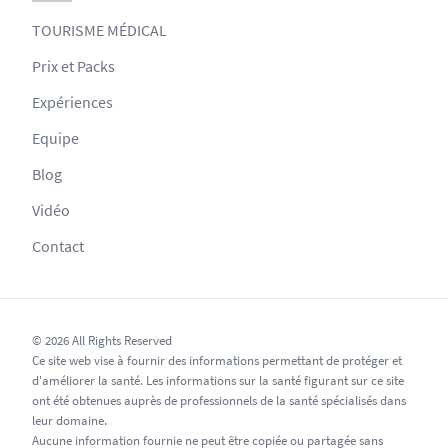
TOURISME MÉDICAL
Prix et Packs
Expériences
Equipe
Blog
Vidéo
Contact
© 2026 All Rights Reserved
Ce site web vise à fournir des informations permettant de protéger et
d'améliorer la santé. Les informations sur la santé figurant sur ce site
ont été obtenues auprès de professionnels de la santé spécialisés dans
leur domaine.
Aucune information fournie ne peut être copiée ou partagée sans