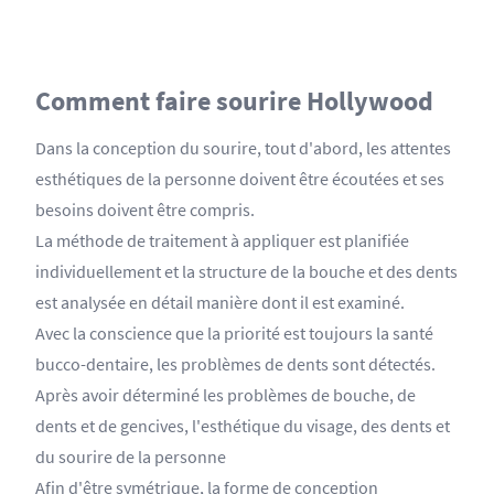
Comment faire sourire Hollywood
Dans la conception du sourire, tout d'abord, les attentes
esthétiques de la personne doivent être écoutées et ses
besoins doivent être compris.
La méthode de traitement à appliquer est planifiée
individuellement et la structure de la bouche et des dents
est analysée en détail manière dont il est examiné.
Avec la conscience que la priorité est toujours la santé
bucco-dentaire, les problèmes de dents sont détectés.
Après avoir déterminé les problèmes de bouche, de
dents et de gencives, l'esthétique du visage, des dents et
du sourire de la personne
Afin d'être symétrique, la forme de conception