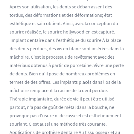
Après son utilisation, les dents se débarrassent des
tordus, des déformations et des déformations; état
esthétique et sain obtient. Ainsi, avec la conception du
sourire réalisée, le sourire hollywoodien est capturé.
Implant dentaire dans l'esthétique du sourire À la place
des dents perdues, des vis en titane sont insérées dans la
mâchoire. C'est le processus de revêtement avec des
matériaux obtenus à partir de porcelaine. Vivre une perte
de dents. Bien qu'il pose de nombreux problèmes en
termes de des offres. Les implants placés dans l'os de la
mâchoire remplacent la racine de la dent perdue.
Thérapie implantaire, durée de vie Il peut être utilisé
partout, n'a pas de goût de métal dans la bouche, ne
provoque pas d'usure ni de casse et est esthétiquement
souriant. C'est aussi une méthode très courante.
Applications de prothèse dentaire Au tissu osseux et au