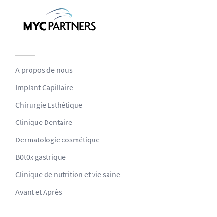
A propos de nous
Implant Capillaire
Chirurgie Esthétique
Clinique Dentaire
Dermatologie cosmétique
B0t0x gastrique
Clinique de nutrition et vie saine
Avant et Après