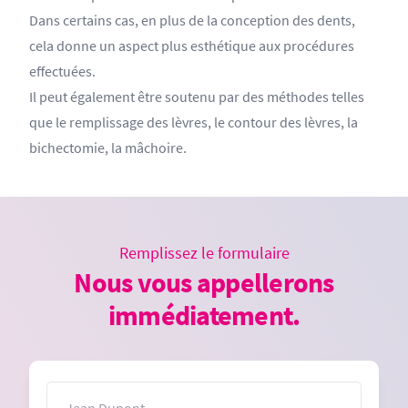
Dans certains cas, en plus de la conception des dents,
cela donne un aspect plus esthétique aux procédures
effectuées.
Il peut également être soutenu par des méthodes telles
que le remplissage des lèvres, le contour des lèvres, la
bichectomie, la mâchoire.
Remplissez le formulaire
Nous vous appellerons
immédiatement.
Nom