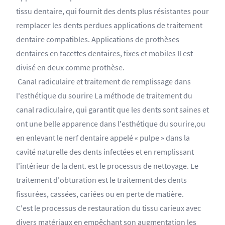
tissu dentaire, qui fournit des dents plus résistantes pour
remplacer les dents perdues applications de traitement
dentaire compatibles. Applications de prothèses
dentaires en facettes dentaires, fixes et mobiles Il est
divisé en deux comme prothèse.
Canal radiculaire et traitement de remplissage dans
l'esthétique du sourire La méthode de traitement du
canal radiculaire, qui garantit que les dents sont saines et
ont une belle apparence dans l'esthétique du sourire,ou
en enlevant le nerf dentaire appelé « pulpe » dans la
cavité naturelle des dents infectées et en remplissant
l'intérieur de la dent. est le processus de nettoyage. Le
traitement d'obturation est le traitement des dents
fissurées, cassées, cariées ou en perte de matière.
C'est le processus de restauration du tissu carieux avec
divers matériaux en empêchant son augmentation les