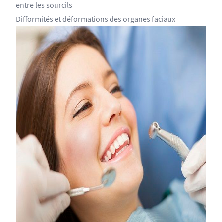
entre les sourcils
Difformités et déformations des organes faciaux