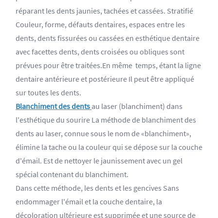
réparant les dents jaunies, tachées et cassées. Stratifié
Couleur, forme, défauts dentaires, espaces entre les
dents, dents fissurées ou cassées en esthétique dentaire
avec facettes dents, dents croisées ou obliques sont
prévues pour être traitées.En même temps, étant la ligne
dentaire antérieure et postérieure Il peut être appliqué
sur toutes les dents.
Blanchiment des dents
au laser (blanchiment) dans
l'esthétique du sourire La méthode de blanchiment des
dents au laser, connue sous le nom de «blanchiment»,
élimine la tache ou la couleur qui se dépose sur la couche
d'émail. Est de nettoyer le jaunissement avec un gel
spécial contenant du blanchiment.
Dans cette méthode, les dents et les gencives Sans
endommager l'émail et la couche dentaire, la
décoloration ultérieure est supprimée et une source de