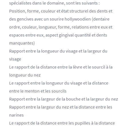
spécialistes dans le domaine, sont les suivants :
Position, forme, couleur et état structurel des dents et
des gencives avec un sourire hollywoodien (dentaire
ordre, couleur, longueur, forme, relations entre eux et
espaces entre eux, aspect gingival quantité et dents
manquantes)
Rapport entre la longueur du visage et la largeur du
visage
Le rapport de la distance entre la lèvre et le sourcil à la
longueur du nez
Le rapport entre la longueur du visage et la distance
entre le menton et les sourcils
Rapport entre la largeur de la bouche et la largeur du nez
Rapport entre la largeur du nez et la distance entre les
narines
Le rapport de la distance entre les pupilles à la distance