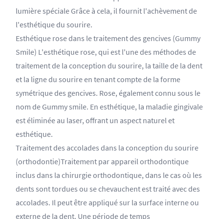
lumière spéciale Grâce à cela, il fournit l'achèvement de
l'esthétique du sourire.
Esthétique rose dans le traitement des gencives (Gummy
Smile) L'esthétique rose, qui est l'une des méthodes de
traitement de la conception du sourire, la taille de la dent
et la ligne du sourire en tenant compte de la forme
symétrique des gencives. Rose, également connu sous le
nom de Gummy smile. En esthétique, la maladie gingivale
est éliminée au laser, offrant un aspect naturel et
esthétique.
Traitement des accolades dans la conception du sourire
(orthodontie)Traitement par appareil orthodontique
inclus dans la chirurgie orthodontique, dans le cas où les
dents sont tordues ou se chevauchent est traité avec des
accolades. Il peut être appliqué sur la surface interne ou
externe de la dent. Une période de temps