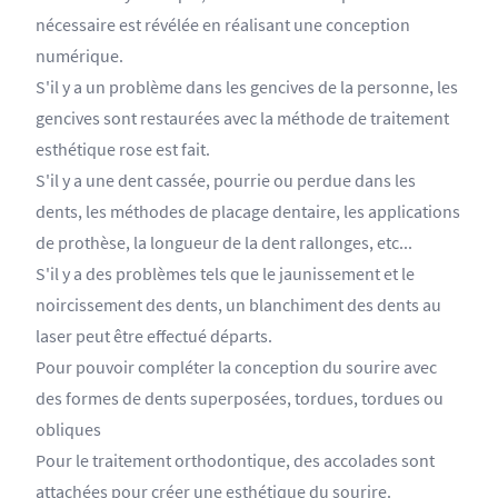
nécessaire est révélée en réalisant une conception
numérique.
S'il y a un problème dans les gencives de la personne, les
gencives sont restaurées avec la méthode de traitement
esthétique rose est fait.
S'il y a une dent cassée, pourrie ou perdue dans les
dents, les méthodes de placage dentaire, les applications
de prothèse, la longueur de la dent rallonges, etc...
S'il y a des problèmes tels que le jaunissement et le
noircissement des dents, un blanchiment des dents au
laser peut être effectué départs.
Pour pouvoir compléter la conception du sourire avec
des formes de dents superposées, tordues, tordues ou
obliques
Pour le traitement orthodontique, des accolades sont
attachées pour créer une esthétique du sourire.