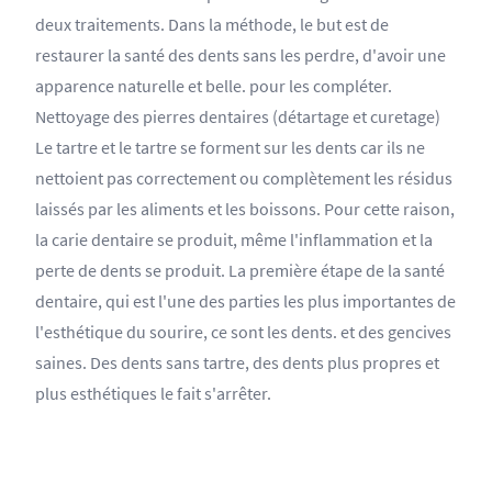
deux traitements. Dans la méthode, le but est de
restaurer la santé des dents sans les perdre, d'avoir une
apparence naturelle et belle. pour les compléter.
Nettoyage des pierres dentaires (détartage et curetage)
Le tartre et le tartre se forment sur les dents car ils ne
nettoient pas correctement ou complètement les résidus
laissés par les aliments et les boissons. Pour cette raison,
la carie dentaire se produit, même l'inflammation et la
perte de dents se produit. La première étape de la santé
dentaire, qui est l'une des parties les plus importantes de
l'esthétique du sourire, ce sont les dents. et des gencives
saines. Des dents sans tartre, des dents plus propres et
plus esthétiques le fait s'arrêter.