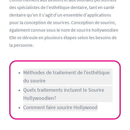
des spécialistes de l'esthétique dentaire, tant en santé
dentaire qu'en Il s'agit d'un ensemble d'applications
pour la conception de sourires. Conception de sourire,
également connue sous le nom de sourire hollywoodien
Elle se déroule en plusieurs étapes selon les besoins de
la personne.
Méthodes de traitement de l'esthétique
du sourire
Quels traitements incluent le Sourire
Hollywoodien?
Comment faire sourire Hollywood