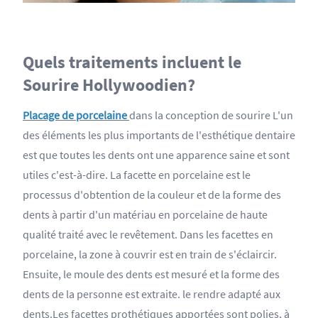
Quels traitements incluent le
Sourire Hollywoodien?
Placage de porcelaine
dans la conception de sourire L'un
des éléments les plus importants de l'esthétique dentaire
est que toutes les dents ont une apparence saine et sont
utiles c'est-à-dire. La facette en porcelaine est le
processus d'obtention de la couleur et de la forme des
dents à partir d'un matériau en porcelaine de haute
qualité traité avec le revêtement. Dans les facettes en
porcelaine, la zone à couvrir est en train de s'éclaircir.
Ensuite, le moule des dents est mesuré et la forme des
dents de la personne est extraite. le rendre adapté aux
dents.Les facettes prothétiques apportées sont polies, à