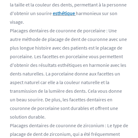
la taille et la couleur des dents, permettant à la personne
d'obtenir un sourire
esthétique
harmonieux sur son
visage.
Placages dentaires de couronne de porcelaine : Une
autre méthode de placage de dent de couronne avec une
plus longue histoire avec des patients est le placage de
porcelaine. Les facettes en porcelaine vous permettent
d'obtenir des résultats esthétiques en harmonie avec les
dents naturelles. La porcelaine donne aux facettes un
aspect naturel car elle a la couleur naturelle et la
transmission de la lumière des dents. Cela vous donne
un beau sourire. De plus, les facettes dentaires en
couronne de porcelaine sont durables et offrent une
solution durable.
Placages dentaires de couronne de zirconium : Le type de
placage de dent de zirconium, qui a été fréquemment