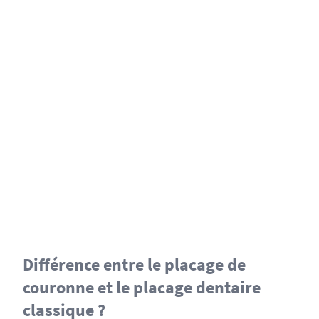
Différence entre le placage de
couronne et le placage dentaire
classique ?