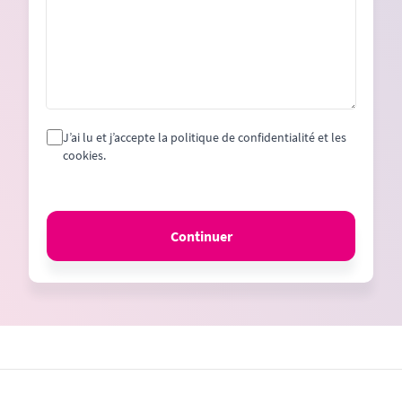
J’ai lu et j’accepte la politique de confidentialité et les
cookies.
Continuer