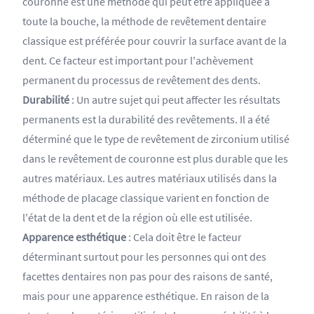
couronne est une méthode qui peut être appliquée à
toute la bouche, la méthode de revêtement dentaire
classique est préférée pour couvrir la surface avant de la
dent. Ce facteur est important pour l'achèvement
permanent du processus de revêtement des dents.
Durabilité
:
Un autre sujet qui peut affecter les résultats
permanents est la durabilité des revêtements. Il a été
déterminé que le type de revêtement de zirconium utilisé
dans le revêtement de couronne est plus durable que les
autres matériaux. Les autres matériaux utilisés dans la
méthode de placage classique varient en fonction de
l'état de la dent et de la région où elle est utilisée.
Apparence esthétique
: Cela doit être le facteur
déterminant surtout pour les personnes qui ont des
facettes dentaires non pas pour des raisons de santé,
mais pour une apparence esthétique. En raison de la