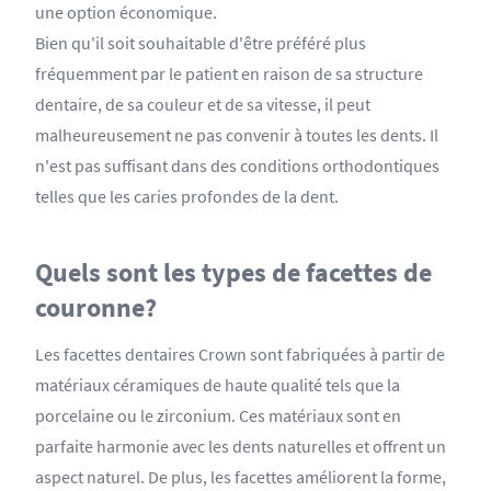
une option économique.
Bien qu'il soit souhaitable d'être préféré plus
fréquemment par le patient en raison de sa structure
dentaire, de sa couleur et de sa vitesse, il peut
malheureusement ne pas convenir à toutes les dents. Il
n'est pas suffisant dans des conditions orthodontiques
telles que les caries profondes de la dent.
Quels sont les types de facettes de
couronne?
Les facettes dentaires Crown sont fabriquées à partir de
matériaux céramiques de haute qualité tels que la
porcelaine ou le zirconium. Ces matériaux sont en
parfaite harmonie avec les dents naturelles et offrent un
aspect naturel. De plus, les facettes améliorent la forme,