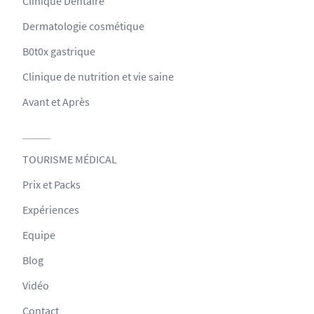
Clinique Dentaire
Dermatologie cosmétique
B0t0x gastrique
Clinique de nutrition et vie saine
Avant et Après
TOURISME MÉDICAL
Prix et Packs
Expériences
Equipe
Blog
Vidéo
Contact