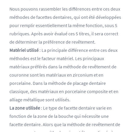
Nous pouvons rassembler les différences entre ces deux
méthodes de facettes dentaires, qui ont été développées
pour remplir essentiellement la même fonction, sous 5
rubriques. Après avoir évalué ces 5 titres, il sera correct
de déterminer la préférence de revêtement.
Matériel utilisé
: La principale différence entre ces deux
méthodes est le facteur matériel. Les principaux
matériaux préférés dans la méthode de revêtement de
couronne sont les matériaux en zirconium et en
porcelaine. Dans la méthode de placage dentaire
classique, des matériaux en porcelaine composite et en
alliage métallique sont utilisés.
La zone utilisée
:
Le type de facette dentaire varie en
fonction de la zone de la bouche qui nécessite une
facette dentaire. Alors que la méthode de revêtement de