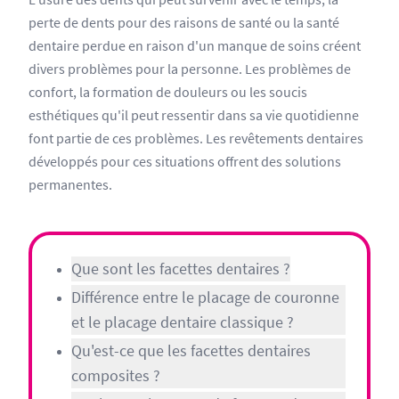
perte de dents pour des raisons de santé ou la santé
dentaire perdue en raison d'un manque de soins créent
divers problèmes pour la personne. Les problèmes de
confort, la formation de douleurs ou les soucis
esthétiques qu'il peut ressentir dans sa vie quotidienne
font partie de ces problèmes. Les revêtements dentaires
développés pour ces situations offrent des solutions
permanentes.
Que sont les facettes dentaires ?
Différence entre le placage de couronne
et le placage dentaire classique ?
Qu'est-ce que les facettes dentaires
composites ?