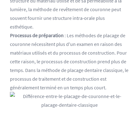
structure du matériau utilisé et de sa perméabilité à la
lumière, la méthode de revêtement de couronne peut
souvent fournir une structure intra-orale plus
esthétique.
Processus de préparation
:
Les méthodes de placage de
couronne nécessitent plus d'un examen en raison des
matériaux utilisés et du processus de construction. Pour
cette raison, le processus de construction prend plus de
temps. Dans la méthode de placage dentaire classique, le
processus de traitement et de construction est
généralement terminé en un temps plus court.