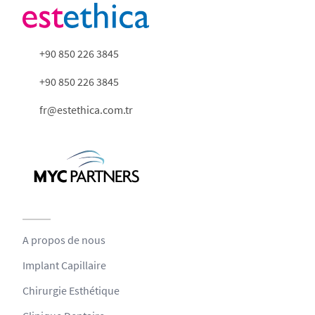
+90 850 226 3845
+90 850 226 3845
fr@estethica.com.tr
A propos de nous
Implant Capillaire
Chirurgie Esthétique