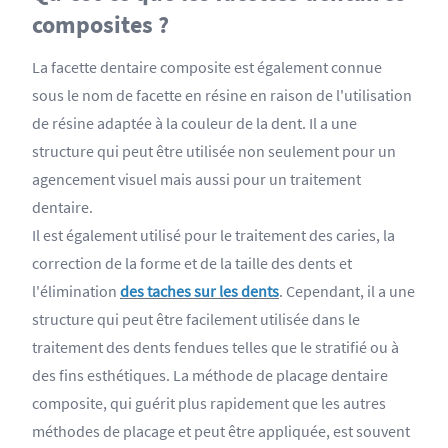
composites ?
La facette dentaire composite est également connue
sous le nom de facette en résine en raison de l'utilisation
de résine adaptée à la couleur de la dent. Il a une
structure qui peut être utilisée non seulement pour un
agencement visuel mais aussi pour un traitement
dentaire.
Il est également utilisé pour le traitement des caries, la
correction de la forme et de la taille des dents et
l'élimination
des taches sur les dents
. Cependant, il a une
structure qui peut être facilement utilisée dans le
traitement des dents fendues telles que le stratifié ou à
des fins esthétiques. La méthode de placage dentaire
composite, qui guérit plus rapidement que les autres
méthodes de placage et peut être appliquée, est souvent