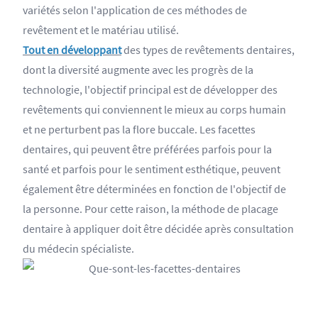
variétés selon l'application de ces méthodes de
revêtement et le matériau utilisé.
Tout en développant
des types de revêtements dentaires,
dont la diversité augmente avec les progrès de la
technologie, l'objectif principal est de développer des
revêtements qui conviennent le mieux au corps humain
et ne perturbent pas la flore buccale. Les facettes
dentaires, qui peuvent être préférées parfois pour la
santé et parfois pour le sentiment esthétique, peuvent
également être déterminées en fonction de l'objectif de
la personne. Pour cette raison, la méthode de placage
dentaire à appliquer doit être décidée après consultation
du médecin spécialiste.