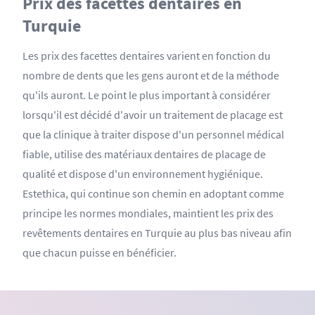
Prix des facettes dentaires en
Turquie
Les prix des facettes dentaires varient en fonction du
nombre de dents que les gens auront et de la méthode
qu'ils auront. Le point le plus important à considérer
lorsqu'il est décidé d'avoir un traitement de placage est
que la clinique à traiter dispose d'un personnel médical
fiable, utilise des matériaux dentaires de placage de
qualité et dispose d'un environnement hygiénique.
Estethica, qui continue son chemin en adoptant comme
principe les normes mondiales, maintient les prix des
revêtements dentaires en Turquie au plus bas niveau afin
que chacun puisse en bénéficier.