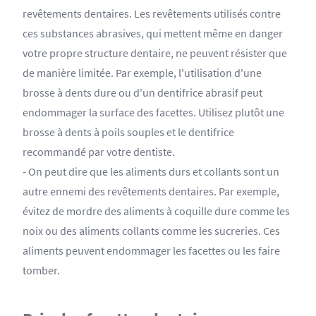
revêtements dentaires. Les revêtements utilisés contre
ces substances abrasives, qui mettent même en danger
votre propre structure dentaire, ne peuvent résister que
de manière limitée. Par exemple, l'utilisation d'une
brosse à dents dure ou d'un dentifrice abrasif peut
endommager la surface des facettes. Utilisez plutôt une
brosse à dents à poils souples et le dentifrice
recommandé par votre dentiste.
- On peut dire que les aliments durs et collants sont un
autre ennemi des revêtements dentaires. Par exemple,
évitez de mordre des aliments à coquille dure comme les
noix ou des aliments collants comme les sucreries. Ces
aliments peuvent endommager les facettes ou les faire
tomber.