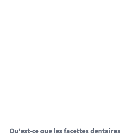
Qu'est-ce que les facettes dentaires