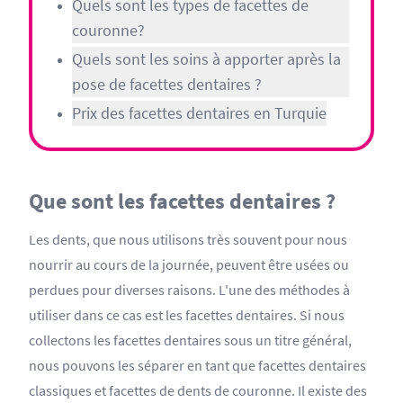
Quels sont les types de facettes de
couronne?
Quels sont les soins à apporter après la
pose de facettes dentaires ?
Prix des facettes dentaires en Turquie
Que sont les facettes dentaires ?
Les dents, que nous utilisons très souvent pour nous
nourrir au cours de la journée, peuvent être usées ou
perdues pour diverses raisons. L'une des méthodes à
utiliser dans ce cas est les facettes dentaires. Si nous
collectons les facettes dentaires sous un titre général,
nous pouvons les séparer en tant que facettes dentaires
classiques et facettes de dents de couronne. Il existe des