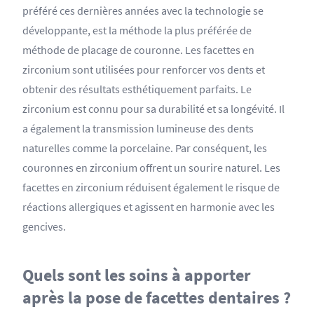
préféré ces dernières années avec la technologie se
développante, est la méthode la plus préférée de
méthode de placage de couronne. Les facettes en
zirconium sont utilisées pour renforcer vos dents et
obtenir des résultats esthétiquement parfaits. Le
zirconium est connu pour sa durabilité et sa longévité. Il
a également la transmission lumineuse des dents
naturelles comme la porcelaine. Par conséquent, les
couronnes en zirconium offrent un sourire naturel. Les
facettes en zirconium réduisent également le risque de
réactions allergiques et agissent en harmonie avec les
gencives.
Quels sont les soins à apporter
après la pose de facettes dentaires ?