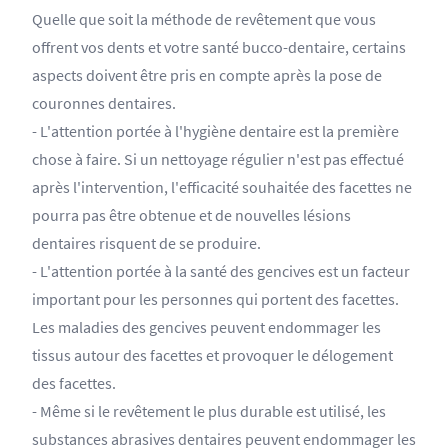
Quelle que soit la méthode de revêtement que vous
offrent vos dents et votre santé bucco-dentaire, certains
aspects doivent être pris en compte après la pose de
couronnes dentaires.
- L'attention portée à l'hygiène dentaire est la première
chose à faire. Si un nettoyage régulier n'est pas effectué
après l'intervention, l'efficacité souhaitée des facettes ne
pourra pas être obtenue et de nouvelles lésions
dentaires risquent de se produire.
- L'attention portée à la santé des gencives est un facteur
important pour les personnes qui portent des facettes.
Les maladies des gencives peuvent endommager les
tissus autour des facettes et provoquer le délogement
des facettes.
- Même si le revêtement le plus durable est utilisé, les
substances abrasives dentaires peuvent endommager les