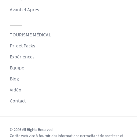
Avant et Après
TOURISME MÉDICAL
Prix et Packs
Expériences
Equipe
Blog
Vidéo
Contact
© 2026 All Rights Reserved
Ce site web vise à fournir des informations permettant de protéger et