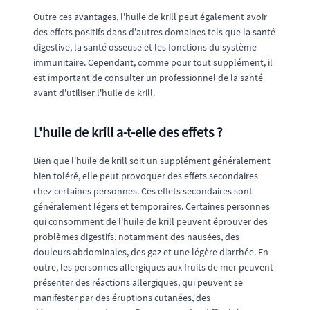
Outre ces avantages, l'huile de krill peut également avoir
des effets positifs dans d'autres domaines tels que la santé
digestive, la santé osseuse et les fonctions du système
immunitaire. Cependant, comme pour tout supplément, il
est important de consulter un professionnel de la santé
avant d'utiliser l'huile de krill.
L'huile de krill a-t-elle des effets ?
Bien que l'huile de krill soit un supplément généralement
bien toléré, elle peut provoquer des effets secondaires
chez certaines personnes. Ces effets secondaires sont
généralement légers et temporaires. Certaines personnes
qui consomment de l'huile de krill peuvent éprouver des
problèmes digestifs, notamment des nausées, des
douleurs abdominales, des gaz et une légère diarrhée. En
outre, les personnes allergiques aux fruits de mer peuvent
présenter des réactions allergiques, qui peuvent se
manifester par des éruptions cutanées, des