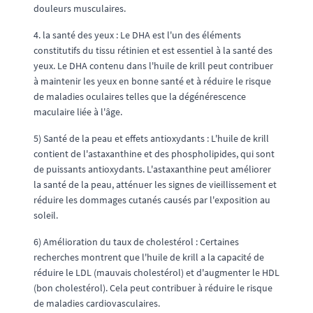
douleurs musculaires.
4. la santé des yeux : Le DHA est l'un des éléments
constitutifs du tissu rétinien et est essentiel à la santé des
yeux. Le DHA contenu dans l'huile de krill peut contribuer
à maintenir les yeux en bonne santé et à réduire le risque
de maladies oculaires telles que la dégénérescence
maculaire liée à l'âge.
5) Santé de la peau et effets antioxydants : L'huile de krill
contient de l'astaxanthine et des phospholipides, qui sont
de puissants antioxydants. L'astaxanthine peut améliorer
la santé de la peau, atténuer les signes de vieillissement et
réduire les dommages cutanés causés par l'exposition au
soleil.
6) Amélioration du taux de cholestérol : Certaines
recherches montrent que l'huile de krill a la capacité de
réduire le LDL (mauvais cholestérol) et d'augmenter le HDL
(bon cholestérol). Cela peut contribuer à réduire le risque
de maladies cardiovasculaires.