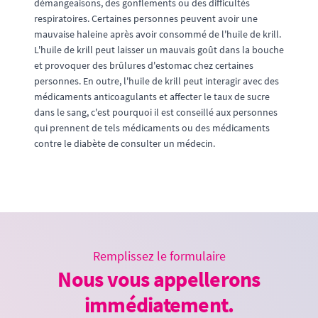
démangeaisons, des gonflements ou des difficultés
respiratoires. Certaines personnes peuvent avoir une
mauvaise haleine après avoir consommé de l'huile de krill.
L'huile de krill peut laisser un mauvais goût dans la bouche
et provoquer des brûlures d'estomac chez certaines
personnes. En outre, l'huile de krill peut interagir avec des
médicaments anticoagulants et affecter le taux de sucre
dans le sang, c'est pourquoi il est conseillé aux personnes
qui prennent de tels médicaments ou des médicaments
contre le diabète de consulter un médecin.
Remplissez le formulaire
Nous vous appellerons
immédiatement.