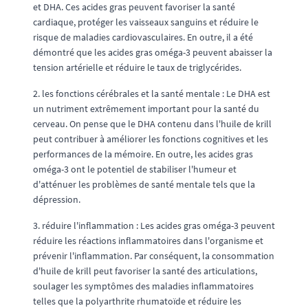
et DHA. Ces acides gras peuvent favoriser la santé
cardiaque, protéger les vaisseaux sanguins et réduire le
risque de maladies cardiovasculaires. En outre, il a été
démontré que les acides gras oméga-3 peuvent abaisser la
tension artérielle et réduire le taux de triglycérides.
2. les fonctions cérébrales et la santé mentale : Le DHA est
un nutriment extrêmement important pour la santé du
cerveau. On pense que le DHA contenu dans l'huile de krill
peut contribuer à améliorer les fonctions cognitives et les
performances de la mémoire. En outre, les acides gras
oméga-3 ont le potentiel de stabiliser l'humeur et
d'atténuer les problèmes de santé mentale tels que la
dépression.
3. réduire l'inflammation : Les acides gras oméga-3 peuvent
réduire les réactions inflammatoires dans l'organisme et
prévenir l'inflammation. Par conséquent, la consommation
d'huile de krill peut favoriser la santé des articulations,
soulager les symptômes des maladies inflammatoires
telles que la polyarthrite rhumatoïde et réduire les