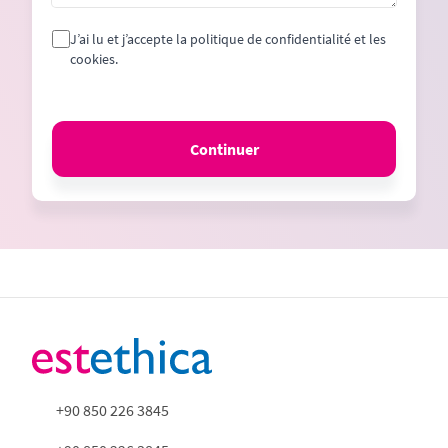
J’ai lu et j’accepte la politique de confidentialité et les
cookies.
Continuer
+90 850 226 3845