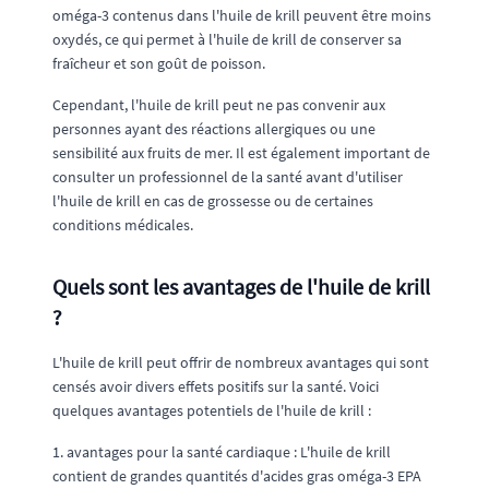
oméga-3 contenus dans l'huile de krill peuvent être moins
oxydés, ce qui permet à l'huile de krill de conserver sa
fraîcheur et son goût de poisson.
Cependant, l'huile de krill peut ne pas convenir aux
personnes ayant des réactions allergiques ou une
sensibilité aux fruits de mer. Il est également important de
consulter un professionnel de la santé avant d'utiliser
l'huile de krill en cas de grossesse ou de certaines
conditions médicales.
Quels sont les avantages de l'huile de krill
?
L'huile de krill peut offrir de nombreux avantages qui sont
censés avoir divers effets positifs sur la santé. Voici
quelques avantages potentiels de l'huile de krill :
1. avantages pour la santé cardiaque : L'huile de krill
contient de grandes quantités d'acides gras oméga-3 EPA