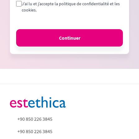
J’ai lu et j’accepte la politique de confidentialité et les
cookies.
Continuer
+90 850 226 3845
+90 850 226 3845