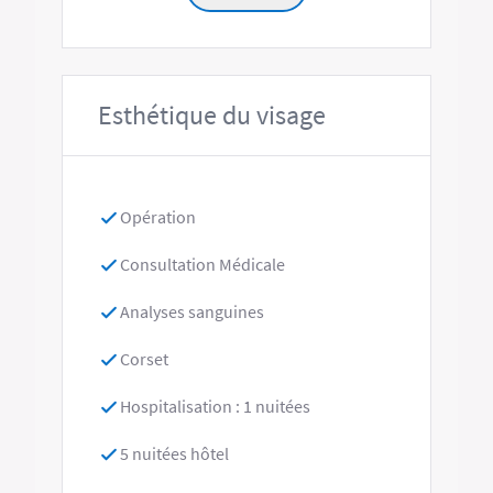
Esthétique du visage
Opération
Consultation Médicale
Analyses sanguines
Corset
Hospitalisation : 1 nuitées
5 nuitées hôtel