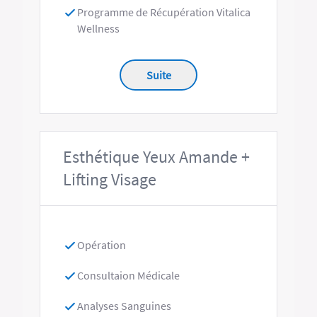
Programme de Récupération Vitalica
Wellness
Suite
Esthétique Yeux Amande +
Lifting Visage
Opération
Consultaion Médicale
Analyses Sanguines