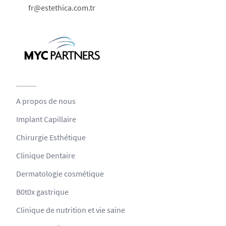
fr@estethica.com.tr
A propos de nous
Implant Capillaire
Chirurgie Esthétique
Clinique Dentaire
Dermatologie cosmétique
B0t0x gastrique
Clinique de nutrition et vie saine