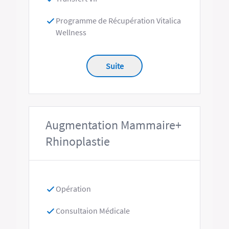
Programme de Récupération Vitalica
Wellness
Suite
Augmentation Mammaire+
Rhinoplastie
Opération
Consultaion Médicale