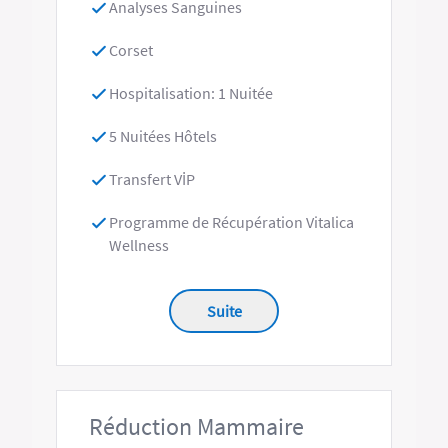
Analyses Sanguines
Corset
Hospitalisation: 1 Nuitée
5 Nuitées Hôtels
Transfert VİP
Programme de Récupération Vitalica
Wellness
Suite
Réduction Mammaire