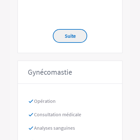
Suite
Gynécomastie
Opération
Consultation médicale
Analyses sanguines