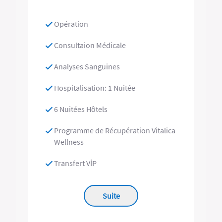
Opération
Consultaion Médicale
Analyses Sanguines
Hospitalisation: 1 Nuitée
6 Nuitées Hôtels
Programme de Récupération Vitalica
Wellness
Transfert VİP
Suite