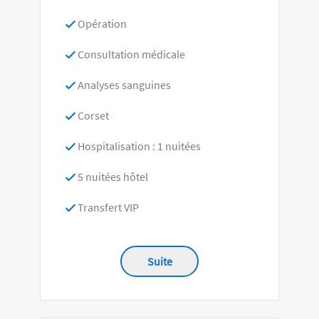
Opération
Consultation médicale
Analyses sanguines
Corset
Hospitalisation : 1 nuitées
5 nuitées hôtel
Transfert VIP
Suite