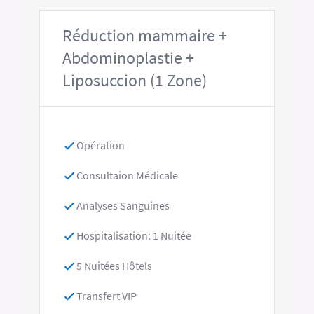
Réduction mammaire +
Abdominoplastie +
Liposuccion (1 Zone)
Opération
Consultaion Médicale
Analyses Sanguines
Hospitalisation: 1 Nuitée
5 Nuitées Hôtels
Transfert VIP