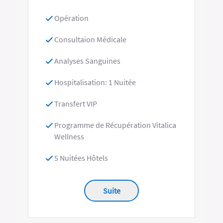
Opération
Consultaion Médicale
Analyses Sanguines
Hospitalisation: 1 Nuitée
Transfert VIP
Programme de Récupération Vitalica
Wellness
5 Nuitées Hôtels
Suite