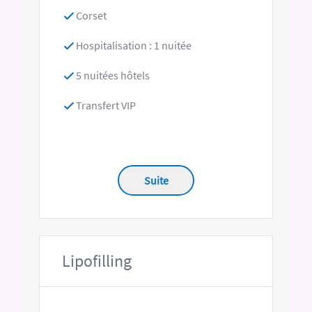
Corset
Hospitalisation : 1 nuitée
5 nuitées hôtels
Transfert VIP
Suite
Lipofilling