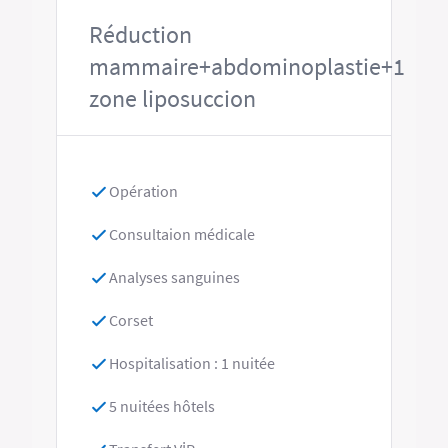
Réduction
mammaire+abdominoplastie+1
zone liposuccion
Opération
Consultaion médicale
Analyses sanguines
Corset
Hospitalisation : 1 nuitée
5 nuitées hôtels