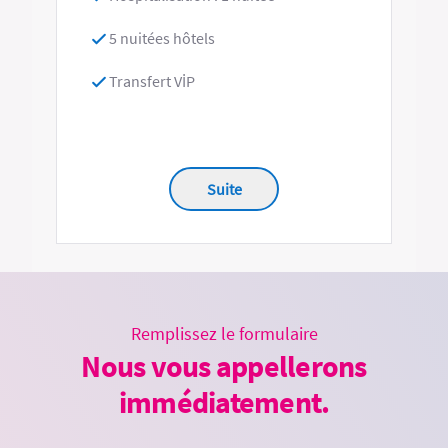
5 nuitées hôtels
Transfert VİP
Suite
Remplissez le formulaire
Nous vous appellerons
immédiatement.