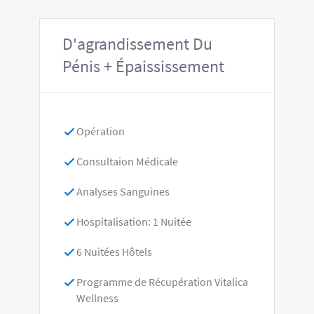
D'agrandissement Du
Pénis + Épaississement
Opération
Consultaion Médicale
Analyses Sanguines
Hospitalisation: 1 Nuitée
6 Nuitées Hôtels
Programme de Récupération Vitalica
Wellness