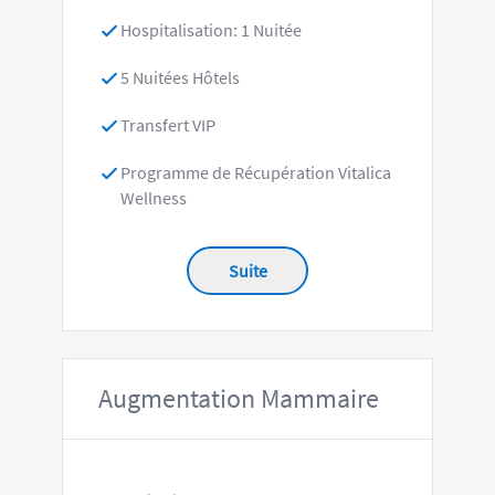
Hospitalisation: 1 Nuitée
5 Nuitées Hôtels
Transfert VIP
Programme de Récupération Vitalica
Wellness
Suite
Augmentation Mammaire