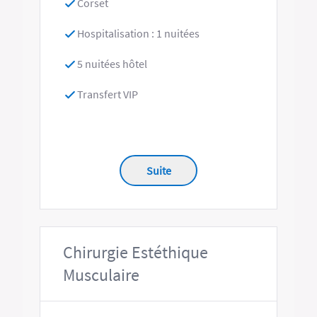
Corset
Hospitalisation : 1 nuitées
5 nuitées hôtel
Transfert VIP
Suite
Chirurgie Estéthique
Musculaire