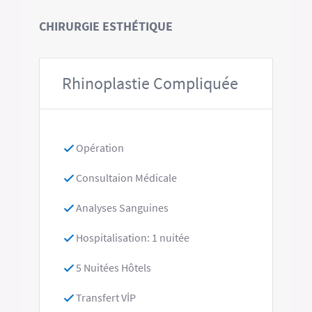
CHIRURGIE ESTHÉTIQUE
Rhinoplastie Compliquée
Opération
Consultaion Médicale
Analyses Sanguines
Hospitalisation: 1 nuitée
5 Nuitées Hôtels
Transfert VİP