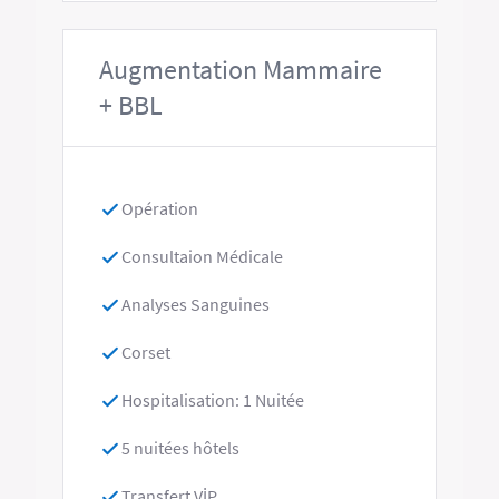
Augmentation Mammaire
+ BBL
Opération
Consultaion Médicale
Analyses Sanguines
Corset
Hospitalisation: 1 Nuitée
5 nuitées hôtels
Transfert VİP