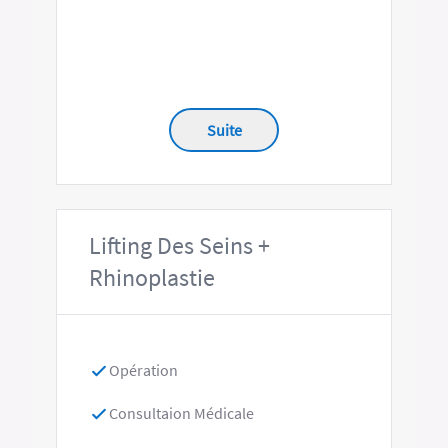
Suite
Lifting Des Seins +
Rhinoplastie
Opération
Consultaion Médicale