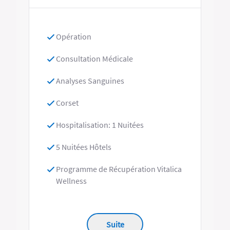
Opération
Consultation Médicale
Analyses Sanguines
Corset
Hospitalisation: 1 Nuitées
5 Nuitées Hôtels
Programme de Récupération Vitalica
Wellness
Suite