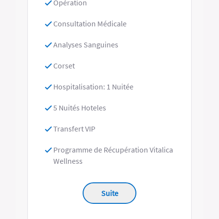
Opération
Consultation Médicale
Analyses Sanguines
Corset
Hospitalisation: 1 Nuitée
5 Nuités Hoteles
Transfert VIP
Programme de Récupération Vitalica
Wellness
Suite