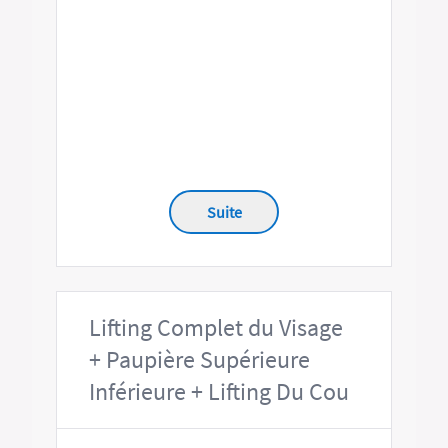
Suite
Lifting Complet du Visage
+ Paupière Supérieure
Inférieure + Lifting Du Cou