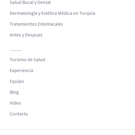
Salud Bucal y Dental
Dermatología y Estética Médica en Turquía
Tratamientos Estomacales
Antes y Despues
Turismo de Salud
Experiencia
Equipo
Blog
Video
Contacto