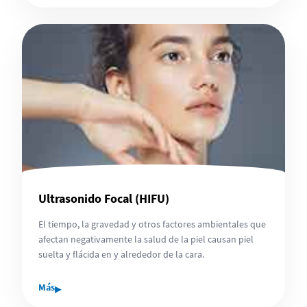
Ultrasonido Focal (HIFU)
El tiempo, la gravedad y otros factores ambientales que
afectan negativamente la salud de la piel causan piel
suelta y flácida en y alrededor de la cara.
▸
Más