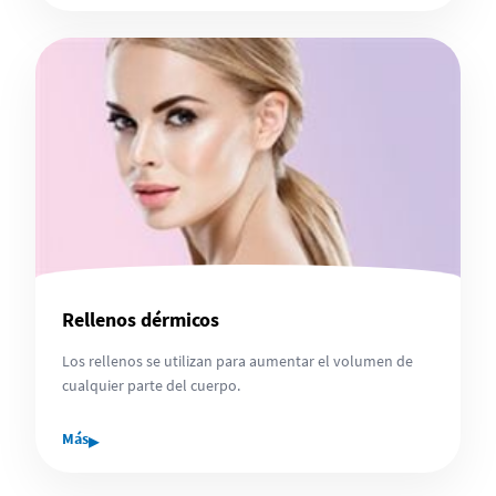
Rellenos dérmicos
Los rellenos se utilizan para aumentar el volumen de
cualquier parte del cuerpo.
▸
Más