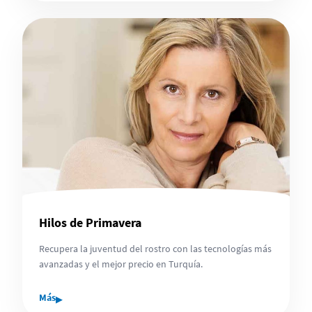
Hilos de Primavera
Recupera la juventud del rostro con las tecnologías más
avanzadas y el mejor precio en Turquía.
▸
Más