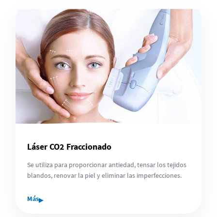
Láser CO2 Fraccionado
Se utiliza para proporcionar antiedad, tensar los tejidos
blandos, renovar la piel y eliminar las imperfecciones.
▸
Más