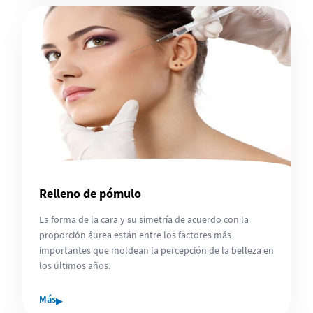
Relleno de pómulo
La forma de la cara y su simetría de acuerdo con la
proporción áurea están entre los factores más
importantes que moldean la percepción de la belleza en
los últimos años.
▸
Más