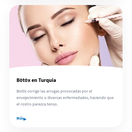
B0t0x en Turquia
Bot0x corrige las arrugas provocadas por el
envejecimiento o diversas enfermedades, haciendo que
el rostro parezca tenso.
▸
Más