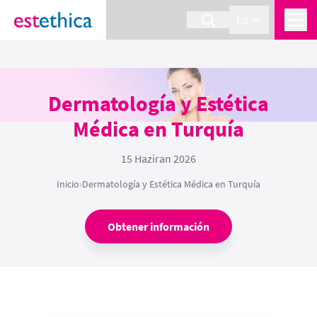
ES
Dermatología y Estética
Médica en Turquía
15 Haziran 2026
Inicio
›
Dermatología y Estética Médica en Turquía
Obtener información