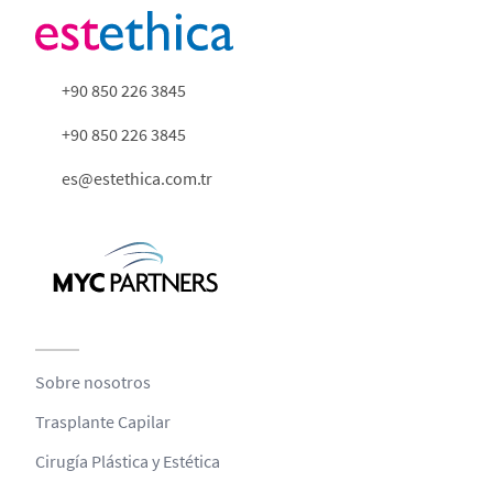
+90 850 226 3845
+90 850 226 3845
es@estethica.com.tr
Sobre nosotros
Trasplante Capilar
Cirugía Plástica y Estética