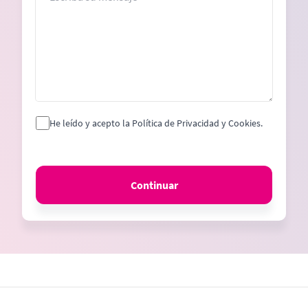
He leído y acepto la Política de Privacidad y Cookies.
Continuar