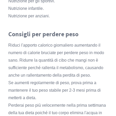
Nutrizione per gli sportivi.
Nutrizione infantile.
Nutrizione per anziani.
Consigli per perdere peso
Riduci l'apporto calorico giornaliero aumentando il
numero di calorie bruciate per perdere peso in modo
sano. Ridurre la quantità di cibo che mangi non è
sufficiente perché rallenta il metabolismo, causando
anche un rallentamento della perdita di peso.
Se aumenti regolarmente di peso, prova prima a
mantenere il tuo peso stabile per 2-3 mesi prima di
metterti a dieta.
Perderai peso più velocemente nella prima settimana
della tua dieta poiché il tuo corpo elimina l'acqua in