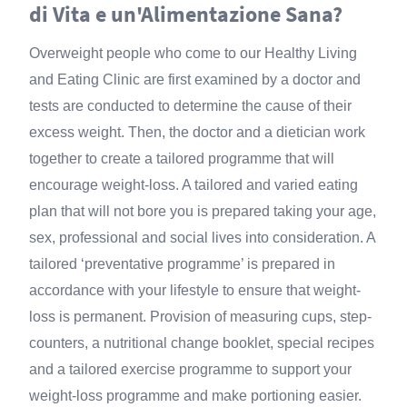
di Vita e un'Alimentazione Sana?
Overweight people who come to our Healthy Living
and Eating Clinic are first examined by a doctor and
tests are conducted to determine the cause of their
excess weight. Then, the doctor and a dietician work
together to create a tailored programme that will
encourage weight-loss. A tailored and varied eating
plan that will not bore you is prepared taking your age,
sex, professional and social lives into consideration. A
tailored ‘preventative programme’ is prepared in
accordance with your lifestyle to ensure that weight-
loss is permanent. Provision of measuring cups, step-
counters, a nutritional change booklet, special recipes
and a tailored exercise programme to support your
weight-loss programme and make portioning easier.