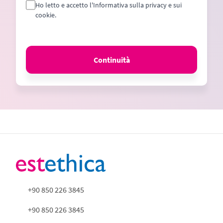
Ho letto e accetto l'Informativa sulla privacy e sui
cookie.
Continuità
+90 850 226 3845
+90 850 226 3845