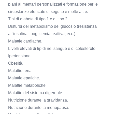
piani alimentari personalizzati e formazione per le
circostanze elencate di seguito e molte altre:
Tipi di diabete di tipo 1 e di tipo 2.
Disturbi del metabolismo del glucosio (resistenza
all'insulina, ipoglicemia reattiva, ecc.).
Malattie cardiache.
Livelli elevati di lipidi nel sangue e di colesterolo.
Ipertensione.
Obesità.
Malattie renali.
Malattie epatiche.
Malattie metaboliche.
Malattie del sistema digerente.
Nutrizione durante la gravidanza.
Nutrizione durante la menopausa.