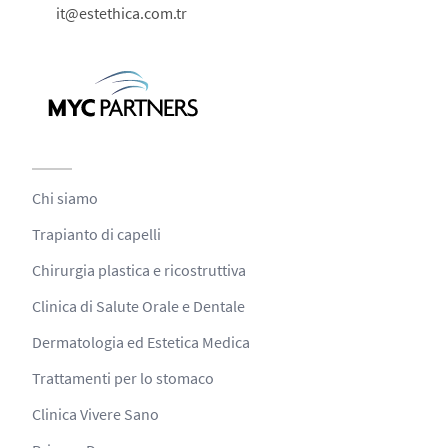
it@estethica.com.tr
Chi siamo
Trapianto di capelli
Chirurgia plastica e ricostruttiva
Clinica di Salute Orale e Dentale
Dermatologia ed Estetica Medica
Trattamenti per lo stomaco
Clinica Vivere Sano