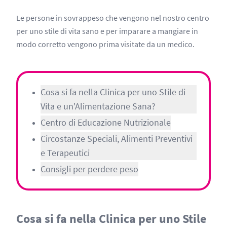
Le persone in sovrappeso che vengono nel nostro centro
per uno stile di vita sano e per imparare a mangiare in
modo corretto vengono prima visitate da un medico.
Cosa si fa nella Clinica per uno Stile di
Vita e un'Alimentazione Sana?
Centro di Educazione Nutrizionale
Circostanze Speciali, Alimenti Preventivi
e Terapeutici
Consigli per perdere peso
Cosa si fa nella Clinica per uno Stile