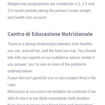
Weight-loss programmes are created for 1-2, 2.5 and
3.5 month periods taking the person’s extra weight
and health into account.
Centro di Educazione Nutrizionale
There is a strong relationship between how healthy
you are, and will be, and the food you eat. You should
talk with our experts at our nutritional advice centre if
you answer ‘yes’ to one or more of the problems
outlined below:
If your diet isn’t good for you or you suspect that is the
case.
Mancanza di successo nel tentativo di cambiare il tuo
stile di vita e la tua dieta nonostante molti tentativi.