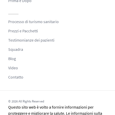
Prima e Dopo
Processo di turismo sanitario
Prezzi e Pacchetti
Testimonianze dei pazienti
Squadra
Blog
Video
Contatto
© 2026 All Rights Reserved
Questo sito web è volto a fornire informazioni per
proteggere e migliorare la salute. Le informazioni sulla