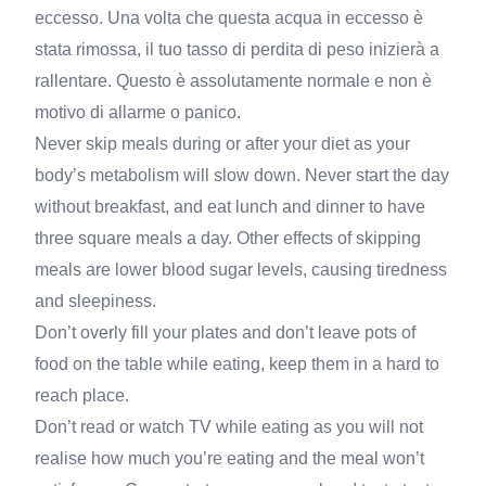
eccesso. Una volta che questa acqua in eccesso è
stata rimossa, il tuo tasso di perdita di peso inizierà a
rallentare. Questo è assolutamente normale e non è
motivo di allarme o panico.
Never skip meals during or after your diet as your
body’s metabolism will slow down. Never start the day
without breakfast, and eat lunch and dinner to have
three square meals a day. Other effects of skipping
meals are lower blood sugar levels, causing tiredness
and sleepiness.
Don’t overly fill your plates and don’t leave pots of
food on the table while eating, keep them in a hard to
reach place.
Don’t read or watch TV while eating as you will not
realise how much you’re eating and the meal won’t