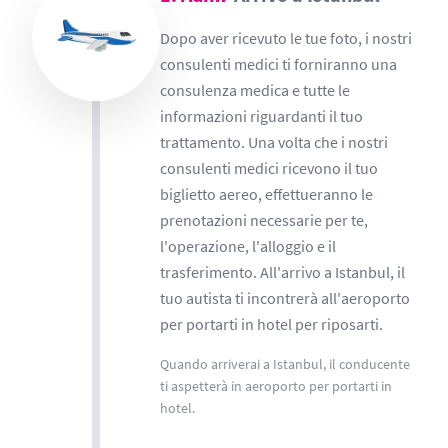
Dopo aver ricevuto le tue foto, i nostri
consulenti medici ti forniranno una
consulenza medica e tutte le
informazioni riguardanti il tuo
trattamento. Una volta che i nostri
consulenti medici ricevono il tuo
biglietto aereo, effettueranno le
prenotazioni necessarie per te,
l'operazione, l'alloggio e il
trasferimento. All'arrivo a Istanbul, il
tuo autista ti incontrerà all'aeroporto
per portarti in hotel per riposarti.
Quando arriverai a Istanbul, il conducente
ti aspetterà in aeroporto per portarti in
hotel.