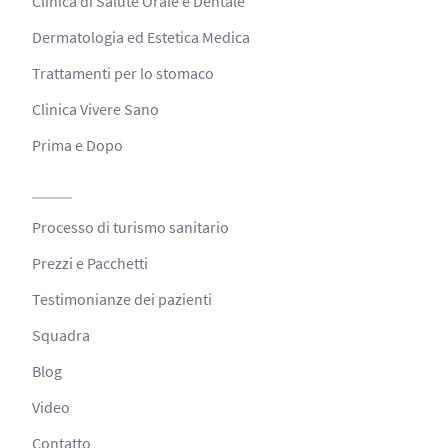
Clinica di Salute Orale e Dentale
Dermatologia ed Estetica Medica
Trattamenti per lo stomaco
Clinica Vivere Sano
Prima e Dopo
Processo di turismo sanitario
Prezzi e Pacchetti
Testimonianze dei pazienti
Squadra
Blog
Video
Contatto