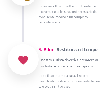
Incontrerai il tuo medico per il controllo.
Riceverai tutte le istruzioni necessarie dal
consulente medico e un completo
fascicolo medico.
4. Adım
Restituisci il tempo
Il nostro autista ti verrà a prendere al
tuo hotel e ti porterà in aeroporto.
Dopo il tuo ritorno a casa, il nostro
consulente medico rimarrà in contatto con
te e seguirà il tuo caso.