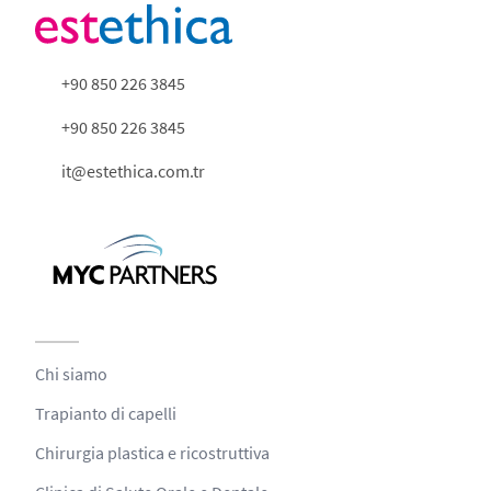
+90 850 226 3845
+90 850 226 3845
it@estethica.com.tr
Chi siamo
Trapianto di capelli
Chirurgia plastica e ricostruttiva