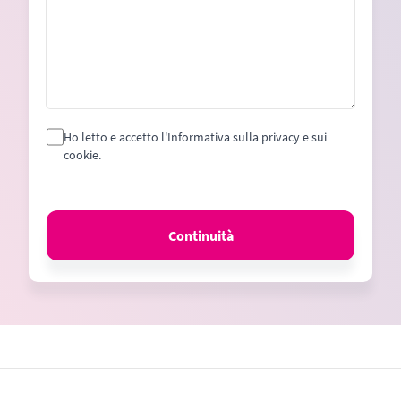
Ho letto e accetto l'Informativa sulla privacy e sui
cookie.
Continuità