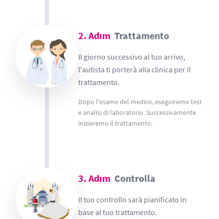
2. Adım
Trattamento
Il giorno successivo al tuo arrivo,
l'autista ti porterà alla clinica per il
trattamento.
Dopo l'esame del medico, eseguiremo test
e analisi di laboratorio. Successivamente
inizieremo il trattamento.
3. Adım
Controlla
Il tuo controllo sarà pianificato in
base al tuo trattamento.