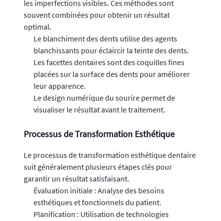
les imperfections visibles. Ces méthodes sont
souvent combinées pour obtenir un résultat
optimal.
Le blanchiment des dents utilise des agents
blanchissants pour éclaircir la teinte des dents.
Les facettes dentaires sont des coquilles fines
placées sur la surface des dents pour améliorer
leur apparence.
Le design numérique du sourire permet de
visualiser le résultat avant le traitement.
Processus de Transformation Esthétique
Le processus de transformation esthétique dentaire
suit généralement plusieurs étapes clés pour
garantir un résultat satisfaisant.
Évaluation initiale : Analyse des besoins
esthétiques et fonctionnels du patient.
Planification : Utilisation de technologies