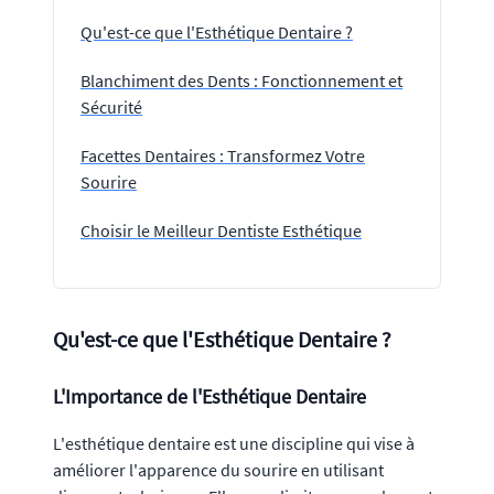
Qu'est-ce que l'Esthétique Dentaire ?
Blanchiment des Dents : Fonctionnement et
Sécurité
Facettes Dentaires : Transformez Votre
Sourire
Choisir le Meilleur Dentiste Esthétique
Qu'est-ce que l'Esthétique Dentaire ?
L'Importance de l'Esthétique Dentaire
L'esthétique dentaire est une discipline qui vise à
améliorer l'apparence du sourire en utilisant