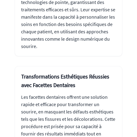
technologies de pointe, garantissant des
traitements efficaces et sûrs. Leur expertise se
manifeste dans la capacité à personnaliser les
soins en fonction des besoins spécifiques de
chaque patient, en utilisant des approches
innovantes comme le design numérique du
sourire.
Transformations Esthétiques Réussies
avec Facettes Dentaires
Les facettes dentaires offrent une solution
rapide et efficace pour transformer un
sourire, en masquant les défauts esthétiques
tels que les fissures et les décolorations. Cette
procédure est prisée pour sa capacité à
fournir des résultats immédiats tout en