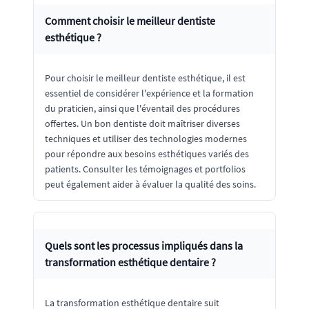
Comment choisir le meilleur dentiste
esthétique ?
Pour choisir le meilleur dentiste esthétique, il est
essentiel de considérer l'expérience et la formation
du praticien, ainsi que l'éventail des procédures
offertes. Un bon dentiste doit maîtriser diverses
techniques et utiliser des technologies modernes
pour répondre aux besoins esthétiques variés des
patients. Consulter les témoignages et portfolios
peut également aider à évaluer la qualité des soins.
Quels sont les processus impliqués dans la
transformation esthétique dentaire ?
La transformation esthétique dentaire suit