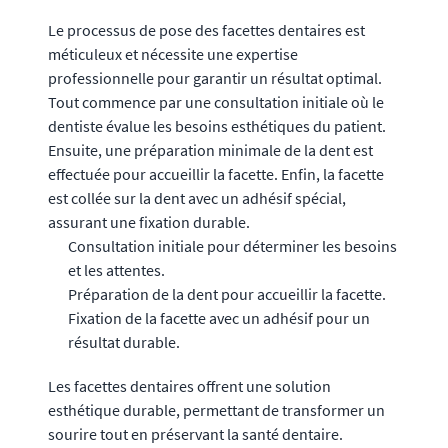
Le processus de pose des facettes dentaires est
méticuleux et nécessite une expertise
professionnelle pour garantir un résultat optimal.
Tout commence par une consultation initiale où le
dentiste évalue les besoins esthétiques du patient.
Ensuite, une préparation minimale de la dent est
effectuée pour accueillir la facette. Enfin, la facette
est collée sur la dent avec un adhésif spécial,
assurant une fixation durable.
Consultation initiale pour déterminer les besoins
et les attentes.
Préparation de la dent pour accueillir la facette.
Fixation de la facette avec un adhésif pour un
résultat durable.
Les facettes dentaires offrent une solution
esthétique durable, permettant de transformer un
sourire tout en préservant la santé dentaire.