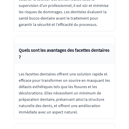
supervision d'un professionnel, il est sûr et minimise
les risques de dommages. Les dentistes évaluent la
santé bucco-dentaire avant le traitement pour
garantir la sécurité et l'efficacité du processus.
Quels sont les avantages des facettes dentaires
?
Les facettes dentaires offrent une solution rapide et
efficace pour transformer un sourire en masquant les
défauts esthétiques tels que les fissures et les
décolorations. Elles nécessitent un minimum de
préparation dentaire, préservant ainsi la structure
naturelle des dents, et offrent une amélioration
immédiate avec un aspect naturel.