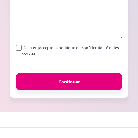
J’ai lu et j’accepte la politique de confidentialité et les
cookies.
Continuer