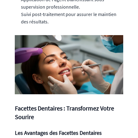
supervision professionnelle.
Suivi post-traitement pour assurer le maintien
des résultats.
Facettes Dentaires : Transformez Votre
Sourire
Les Avantages des Facettes Dentaires