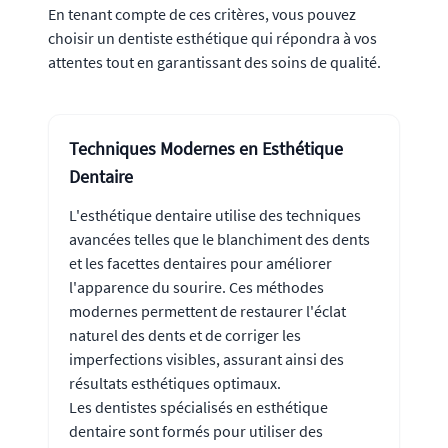
En tenant compte de ces critères, vous pouvez
choisir un dentiste esthétique qui répondra à vos
attentes tout en garantissant des soins de qualité.
Techniques Modernes en Esthétique
Dentaire
L'esthétique dentaire utilise des techniques
avancées telles que le blanchiment des dents
et les facettes dentaires pour améliorer
l'apparence du sourire. Ces méthodes
modernes permettent de restaurer l'éclat
naturel des dents et de corriger les
imperfections visibles, assurant ainsi des
résultats esthétiques optimaux.
Les dentistes spécialisés en esthétique
dentaire sont formés pour utiliser des