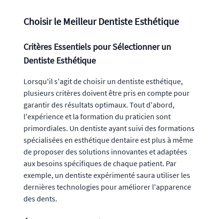
Choisir le Meilleur Dentiste Esthétique
Critères Essentiels pour Sélectionner un
Dentiste Esthétique
Lorsqu'il s'agit de choisir un dentiste esthétique,
plusieurs critères doivent être pris en compte pour
garantir des résultats optimaux. Tout d'abord,
l'expérience et la formation du praticien sont
primordiales. Un dentiste ayant suivi des formations
spécialisées en esthétique dentaire est plus à même
de proposer des solutions innovantes et adaptées
aux besoins spécifiques de chaque patient. Par
exemple, un dentiste expérimenté saura utiliser les
dernières technologies pour améliorer l'apparence
des dents.