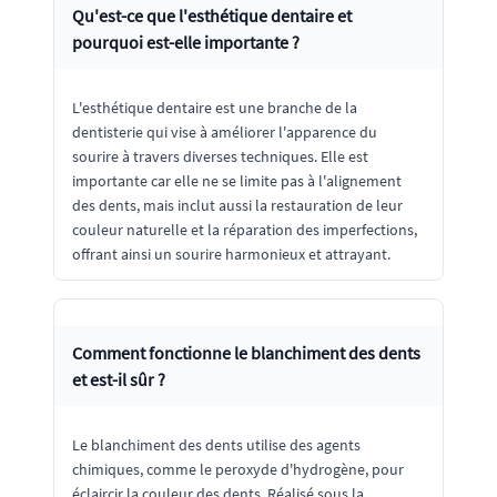
Qu'est-ce que l'esthétique dentaire et
pourquoi est-elle importante ?
L'esthétique dentaire est une branche de la
dentisterie qui vise à améliorer l'apparence du
sourire à travers diverses techniques. Elle est
importante car elle ne se limite pas à l'alignement
des dents, mais inclut aussi la restauration de leur
couleur naturelle et la réparation des imperfections,
offrant ainsi un sourire harmonieux et attrayant.
Comment fonctionne le blanchiment des dents
et est-il sûr ?
Le blanchiment des dents utilise des agents
chimiques, comme le peroxyde d'hydrogène, pour
éclaircir la couleur des dents. Réalisé sous la