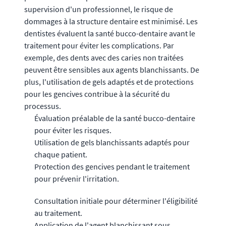
supervision d'un professionnel, le risque de
dommages à la structure dentaire est minimisé. Les
dentistes évaluent la santé bucco-dentaire avant le
traitement pour éviter les complications. Par
exemple, des dents avec des caries non traitées
peuvent être sensibles aux agents blanchissants. De
plus, l'utilisation de gels adaptés et de protections
pour les gencives contribue à la sécurité du
processus.
Évaluation préalable de la santé bucco-dentaire
pour éviter les risques.
Utilisation de gels blanchissants adaptés pour
chaque patient.
Protection des gencives pendant le traitement
pour prévenir l'irritation.
Consultation initiale pour déterminer l'éligibilité
au traitement.
Application de l'agent blanchissant sous