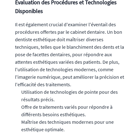
Évaluation des Procédures et Technologies
Disponibles
Il est également crucial d'examiner l'éventail des
procédures offertes par le cabinet dentaire. Un bon
dentiste esthétique doit maîtriser diverses
techniques, telles que le blanchiment des dents et la
pose de facettes dentaires, pour répondre aux
attentes esthétiques variées des patients. De plus,
l'utilisation de technologies modernes, comme
l'imagerie numérique, peut améliorer la précision et
l'efficacité des traitements.
Utilisation de technologies de pointe pour des
résultats précis.
Offre de traitements variés pour répondre à
différents besoins esthétiques.
Maîtrise des techniques modernes pour une
esthétique optimale.