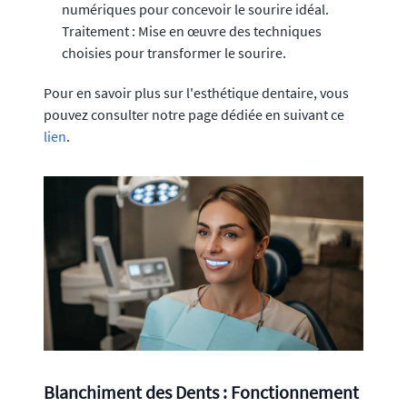
numériques pour concevoir le sourire idéal.
Traitement : Mise en œuvre des techniques
choisies pour transformer le sourire.
Pour en savoir plus sur l'esthétique dentaire, vous
pouvez consulter notre page dédiée en suivant ce
lien
.
Blanchiment des Dents : Fonctionnement