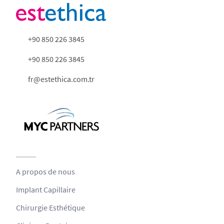
+90 850 226 3845
+90 850 226 3845
fr@estethica.com.tr
A propos de nous
Implant Capillaire
Chirurgie Esthétique