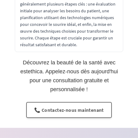
généralement plusieurs étapes clés : une évaluation
initiale pour analyser les besoins du patient, une
planification utilisant des technologies numériques
pour concevoir le sourire idéal, et enfin, la mise en
œuvre des techniques choisies pour transformer le
sourire. Chaque étape est cruciale pour garantir un
résultat satisfaisant et durable.
Découvrez la beauté de la santé avec
estethica. Appelez-nous dès aujourd'hui
pour une consultation gratuite et
personnalisée !
📞 Contactez-nous maintenant