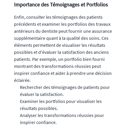
Importance des Témoignages et Portfolios
Enfin, consulter les témoignages des patients
précédents et examiner les portfolios des travaux
antérieurs du dentiste peut fournir une assurance
supplémentaire quant à la qualité des soins. Ces
éléments permettent de visualiser les résultats
possibles et d'évaluer la satisfaction des anciens
patients. Par exemple, un portfolio bien fourni
montrant des transformations réussies peut
inspirer confiance et aider à prendre une décision
éclairée.
Rechercher des témoignages de patients pour
évaluer la satisfaction.
Examiner les portfolios pour visualiser les
résultats possibles.
Analyser les transformations réussies pour
inspirer confiance.