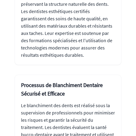
préservant la structure naturelle des dents.
Les dentistes esthétiques certifiés
garantissent des soins de haute qualité, en
utilisant des matériaux durables et résistants
aux taches. Leur expertise est soutenue par
des formations spécialisées et l'utilisation de
technologies modernes pour assurer des
résultats esthétiques durables.
Processus de Blanchiment Dentaire
Sécurisé et Efficace
Le blanchiment des dents est réalisé sous la
supervision de professionnels pour minimiser
les risques et garantir la sécurité du
traitement. Les dentistes évaluent la santé
bucco-dentaire avant le traitement et utilisent