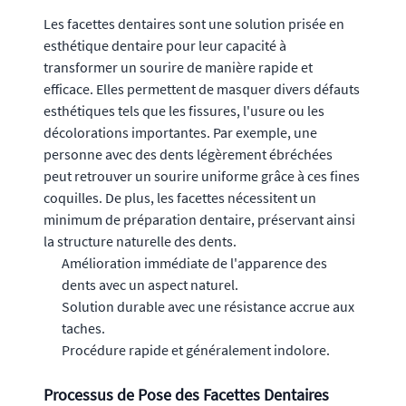
Les facettes dentaires sont une solution prisée en
esthétique dentaire pour leur capacité à
transformer un sourire de manière rapide et
efficace. Elles permettent de masquer divers défauts
esthétiques tels que les fissures, l'usure ou les
décolorations importantes. Par exemple, une
personne avec des dents légèrement ébréchées
peut retrouver un sourire uniforme grâce à ces fines
coquilles. De plus, les facettes nécessitent un
minimum de préparation dentaire, préservant ainsi
la structure naturelle des dents.
Amélioration immédiate de l'apparence des
dents avec un aspect naturel.
Solution durable avec une résistance accrue aux
taches.
Procédure rapide et généralement indolore.
Processus de Pose des Facettes Dentaires