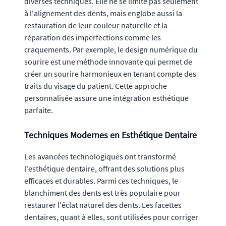
diverses techniques. Elle ne se limite pas seulement
à l'alignement des dents, mais englobe aussi la
restauration de leur couleur naturelle et la
réparation des imperfections comme les
craquements. Par exemple, le design numérique du
sourire est une méthode innovante qui permet de
créer un sourire harmonieux en tenant compte des
traits du visage du patient. Cette approche
personnalisée assure une intégration esthétique
parfaite.
Techniques Modernes en Esthétique Dentaire
Les avancées technologiques ont transformé
l'esthétique dentaire, offrant des solutions plus
efficaces et durables. Parmi ces techniques, le
blanchiment des dents est très populaire pour
restaurer l'éclat naturel des dents. Les facettes
dentaires, quant à elles, sont utilisées pour corriger