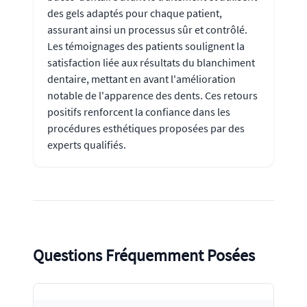
des gels adaptés pour chaque patient,
assurant ainsi un processus sûr et contrôlé.
Les témoignages des patients soulignent la
satisfaction liée aux résultats du blanchiment
dentaire, mettant en avant l'amélioration
notable de l'apparence des dents. Ces retours
positifs renforcent la confiance dans les
procédures esthétiques proposées par des
experts qualifiés.
Questions Fréquemment Posées