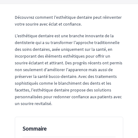
Découvrez comment l'esthétique dentaire peut réinventer
votre sourire avec éclat et confiance.
L'esthétique dentaire est une branche innovante de la
dentisterie qui a su transformer l'approche traditionnelle
des soins dentaires, axée uniquement sur la santé, en
incorporant des éléments esthétiques pour offrir un
sourire éclatant et attirant. Des progrès récents ont permis
non seulement d'améliorer l'apparence mais aussi de
préserver la santé bucco-dentaire. Avec des traitements
sophistiqués comme le blanchiment des dents et les
facettes, l'esthétique dentaire propose des solutions
personnalisées pour redonner confiance aux patients avec
un sourire revitalisé.
Sommaire