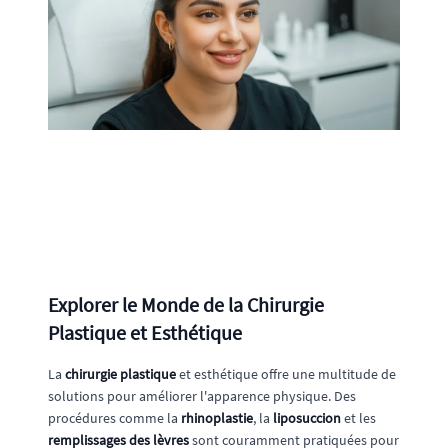
Explorer le Monde de la Chirurgie
Plastique et Esthétique
La
chirurgie plastique
et esthétique offre une multitude de
solutions pour améliorer l'apparence physique. Des
procédures comme la
rhinoplastie
, la
liposuccion
et les
remplissages des lèvres
sont couramment pratiquées pour