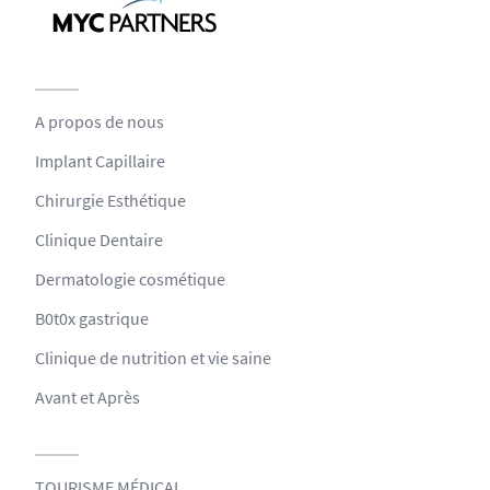
A propos de nous
Implant Capillaire
Chirurgie Esthétique
Clinique Dentaire
Dermatologie cosmétique
B0t0x gastrique
Clinique de nutrition et vie saine
Avant et Après
TOURISME MÉDICAL