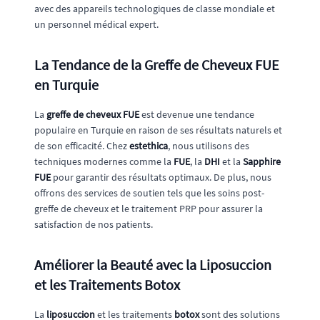
avec des appareils technologiques de classe mondiale et
un personnel médical expert.
La Tendance de la Greffe de Cheveux FUE
en Turquie
La
greffe de cheveux FUE
est devenue une tendance
populaire en Turquie en raison de ses résultats naturels et
de son efficacité. Chez
estethica
, nous utilisons des
techniques modernes comme la
FUE
, la
DHI
et la
Sapphire
FUE
pour garantir des résultats optimaux. De plus, nous
offrons des services de soutien tels que les soins post-
greffe de cheveux et le traitement PRP pour assurer la
satisfaction de nos patients.
Améliorer la Beauté avec la Liposuccion
et les Traitements Botox
La
liposuccion
et les traitements
botox
sont des solutions