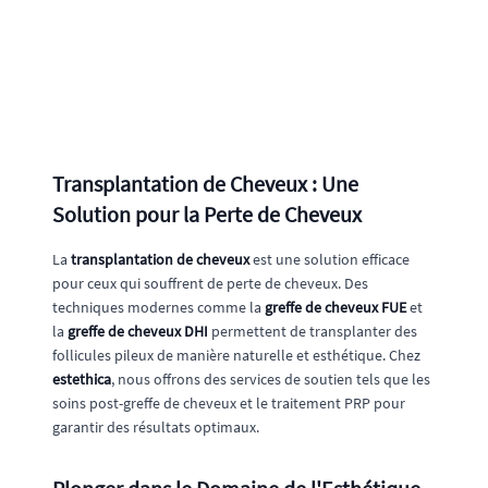
Transplantation de Cheveux : Une
Solution pour la Perte de Cheveux
La
transplantation de cheveux
est une solution efficace
pour ceux qui souffrent de perte de cheveux. Des
techniques modernes comme la
greffe de cheveux FUE
et
la
greffe de cheveux DHI
permettent de transplanter des
follicules pileux de manière naturelle et esthétique. Chez
estethica
, nous offrons des services de soutien tels que les
soins post-greffe de cheveux et le traitement PRP pour
garantir des résultats optimaux.