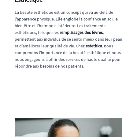
La beauté esthétique est un concept qui va au-delà de
l'apparence physique. Elle englobe la confiance en soi, le
bien-être et l'harmonie intérieure. Les traitements
esthétiques, tels que les
remplissages des lèvres
,
permettent aux individus de se sentir mieux dans leur peau
et d'améliorer leur qualité de vie. Chez
estethica
, nous
comprenons l'importance de la beauté esthétique et nous
nous engageons à offrir des services de haute qualité pour
répondre aux besoins de nos patients.