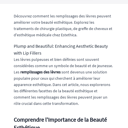
Découvrez comment les remplissages des lèvres peuvent
améliorer votre beauté esthétique. Explorez les
traitements de chirurgie plastique, de greffe de cheveux et
d'esthétique médicale chez Estethica.
Plump and Beautiful: Enhancing Aesthetic Beauty
with Lip Fillers
Les lèvres pulpeuses et bien définies sont souvent
considérées comme un symbole de beauté et de jeunesse.
Les
remplissages des lèvres
sont devenus une solution
populaire pour ceux qui cherchent à améliorer leur
apparence esthétique. Dans cet article, nous explorerons
les différentes facettes de la beauté esthétique et
comment les remplissages des lèvres peuvent jouer un
rôle crucial dans cette transformation.
Comprendre l'Importance de la Beauté
Esthétique