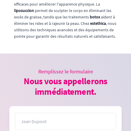
efficaces pour améliorer l'apparence physique. La
liposuccion
permet de sculpter le corps en éliminant les
excès de graisse, tandis que les traitements
botox
aident à
éliminer les rides et à rajeunir la peau. Chez
estethica
, nous
utilisons des techniques avancées et des équipements de
pointe pour garantir des résultats naturels et satisfaisants.
Remplissez le formulaire
Nous vous appellerons
immédiatement.
Nom