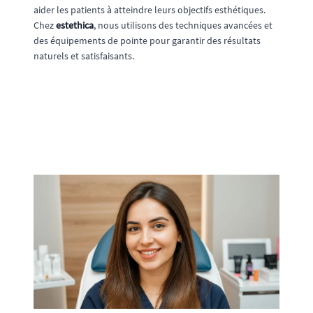
aider les patients à atteindre leurs objectifs esthétiques.
Chez
estethica
, nous utilisons des techniques avancées et
des équipements de pointe pour garantir des résultats
naturels et satisfaisants.