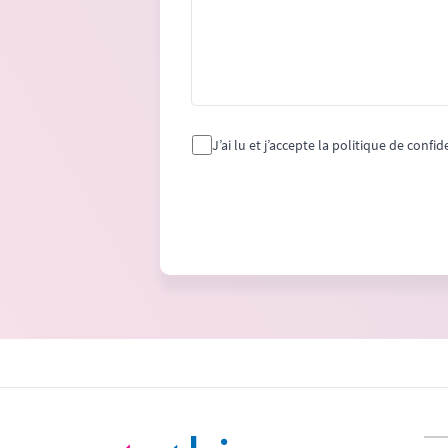
J’ai lu et j’accepte la politique de confid