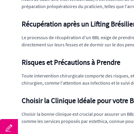
préparation préopératoires du praticien, telles que l'arr
Récupération après un Lifting Brésilie
Le processus de récupération d'un BBL exige de prendre 
directement sur leurs fesses et de dormir sur le dos pe
Risques et Précautions à Prendre
Toute intervention chirurgicale comporte des risques, et 
chirurgien, comme l'attention aux infections et le suivi 
Choisir la Clinique Idéale pour votre 
Choisir la bonne clinique est crucial pour assurer un BBL 
comme les services proposés par estethica, connue pour