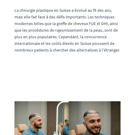
La chirurgie plastique en Suisse a évolué au fil des ans,
mais elle fait face à des défis importants. Les techniques
modernes telles que la greffe de cheveux FUE et DHI, ainsi
que les procédures de rajeunissement de la peau, sont de
plus en plus populaires. Cependant, la concurrence
internationale et les coûts élevés en Suisse poussent de
nombreux patients à chercher des alternatives à l'étranger.