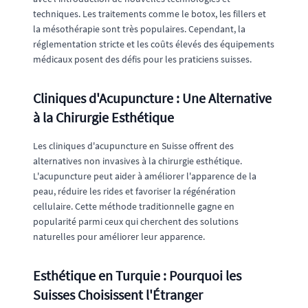
techniques. Les traitements comme le botox, les fillers et
la mésothérapie sont très populaires. Cependant, la
réglementation stricte et les coûts élevés des équipements
médicaux posent des défis pour les praticiens suisses.
Cliniques d'Acupuncture : Une Alternative
à la Chirurgie Esthétique
Les cliniques d'acupuncture en Suisse offrent des
alternatives non invasives à la chirurgie esthétique.
L'acupuncture peut aider à améliorer l'apparence de la
peau, réduire les rides et favoriser la régénération
cellulaire. Cette méthode traditionnelle gagne en
popularité parmi ceux qui cherchent des solutions
naturelles pour améliorer leur apparence.
Esthétique en Turquie : Pourquoi les
Suisses Choisissent l'Étranger