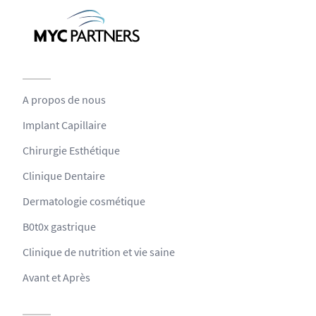
A propos de nous
Implant Capillaire
Chirurgie Esthétique
Clinique Dentaire
Dermatologie cosmétique
B0t0x gastrique
Clinique de nutrition et vie saine
Avant et Après