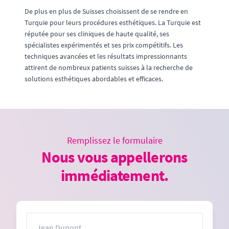
De plus en plus de Suisses choisissent de se rendre en
Turquie pour leurs procédures esthétiques. La Turquie est
réputée pour ses cliniques de haute qualité, ses
spécialistes expérimentés et ses prix compétitifs. Les
techniques avancées et les résultats impressionnants
attirent de nombreux patients suisses à la recherche de
solutions esthétiques abordables et efficaces.
Remplissez le formulaire
Nous vous appellerons
immédiatement.
Nom