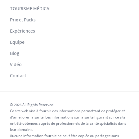
TOURISME MÉDICAL
Prix et Packs
Expériences
Equipe
Blog
Vidéo
Contact
© 2026 All Rights Reserved
Ce site web vise à fournir des informations permettant de protéger et
d'améliorer la santé. Les informations sur la santé figurant sur ce site
ont été obtenues auprès de professionnels de la santé spécialisés dans
leur domaine.
Aucune information fournie ne peut être copiée ou partagée sans