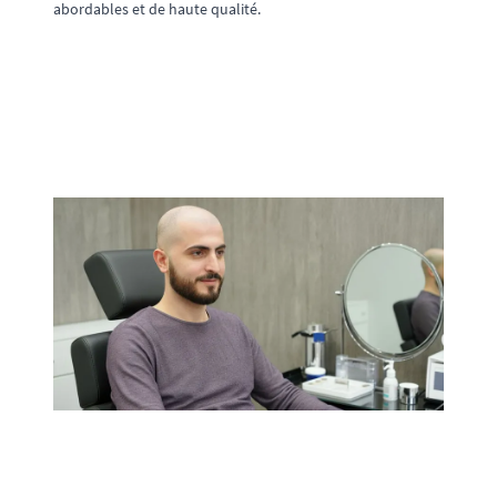
abordables et de haute qualité.