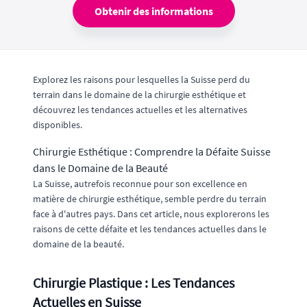
Obtenir des informations
Explorez les raisons pour lesquelles la Suisse perd du
terrain dans le domaine de la chirurgie esthétique et
découvrez les tendances actuelles et les alternatives
disponibles.
Chirurgie Esthétique : Comprendre la Défaite Suisse
dans le Domaine de la Beauté
La Suisse, autrefois reconnue pour son excellence en
matière de chirurgie esthétique, semble perdre du terrain
face à d'autres pays. Dans cet article, nous explorerons les
raisons de cette défaite et les tendances actuelles dans le
domaine de la beauté.
Chirurgie Plastique : Les Tendances
Actuelles en Suisse