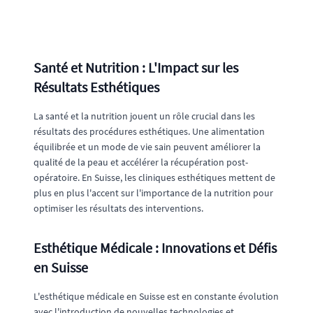
Santé et Nutrition : L'Impact sur les
Résultats Esthétiques
La santé et la nutrition jouent un rôle crucial dans les
résultats des procédures esthétiques. Une alimentation
équilibrée et un mode de vie sain peuvent améliorer la
qualité de la peau et accélérer la récupération post-
opératoire. En Suisse, les cliniques esthétiques mettent de
plus en plus l'accent sur l'importance de la nutrition pour
optimiser les résultats des interventions.
Esthétique Médicale : Innovations et Défis
en Suisse
L'esthétique médicale en Suisse est en constante évolution
avec l'introduction de nouvelles technologies et