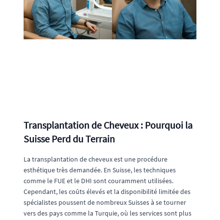
Transplantation de Cheveux : Pourquoi la
Suisse Perd du Terrain
La transplantation de cheveux est une procédure
esthétique très demandée. En Suisse, les techniques
comme le FUE et le DHI sont couramment utilisées.
Cependant, les coûts élevés et la disponibilité limitée des
spécialistes poussent de nombreux Suisses à se tourner
vers des pays comme la Turquie, où les services sont plus