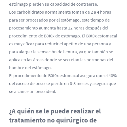
estómago pierden su capacidad de contraerse.
Los carbohidratos normalmente toman de 2 a 4 horas
para ser procesados por el estómago, este tiempo de
procesamiento aumenta hasta 12 horas después del
procedimiento de B0t0x de estómago. El B0t0x estomacal
es muy eficaz para reducir el apetito de una persona y
para alargar la sensación de llenura, ya que también se
aplica en las áreas donde se secretan las hormonas del
hambre del estómago.
El procedimiento de B0t0x estomacal asegura que el 40%
del exceso de peso se pierde en 6-8 meses y asegura que
se alcance un peso ideal.
¿A quién se le puede realizar el
tratamiento no quirúrgico de