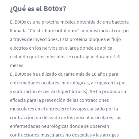
¿Qué es el B0t0x?
El B0t0x es una proteína médica obtenida de una bacteria
llamada "Clostridium botulinum" administrada al cuerpo
a través de inyecciones. Esta proteína bloquea el flujo
eléctrico en los nervios en el área donde se aplica,
evitando que los músculos se contraigan durante 4-6
meses.
El B0t0x se ha utilizado durante más de 10 años para
enfermedades oculares, neurológicas, arrugas en la piel
y sudoración excesiva (hiperhidrosis). Se ha probado su
eficacia para la prevención de las contracciones
musculares en el entrecierre los ojos causado por la
contracción no deseada de los músculos oculares, las
enfermedades neurológicas donde se observan
contracciones musculares no deseadas y las arrugas