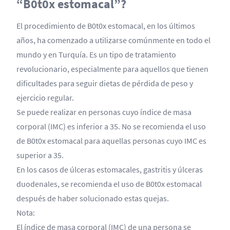
“B0t0x estomacal”?
El procedimiento de B0t0x estomacal, en los últimos
años, ha comenzado a utilizarse comúnmente en todo el
mundo y en Turquía. Es un tipo de tratamiento
revolucionario, especialmente para aquellos que tienen
dificultades para seguir dietas de pérdida de peso y
ejercicio regular.
Se puede realizar en personas cuyo índice de masa
corporal (IMC) es inferior a 35. No se recomienda el uso
de B0t0x estomacal para aquellas personas cuyo IMC es
superior a 35.
En los casos de úlceras estomacales, gastritis y úlceras
duodenales, se recomienda el uso de B0t0x estomacal
después de haber solucionado estas quejas.
Nota:
El índice de masa corporal (IMC) de una persona se