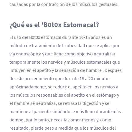
causadas por la contracción de los músculos gestuales.
¿Qué es el 'B0t0x Estomacal?
El uso del B0t0x estomacal durante 10-15 años es un
método de tratamiento de la obesidad que se aplica por
vía endoscópica y que tiene como objetivo neutralizar
temporalmente los nervios y músculos estomacales que
influyen en el apetito y la sensación de hambre . Después
de este procedimiento que dura de 15 a 20 minutos
apróximadamente, se reduce el apetito en los nervios y
los músculos responsables del apetito en el estómago y
el hambre se neutraliza, se retrasa la digestión y se
mantiene al paciente sintiéndose más lleno durante más
tiempo, por lo tanto, necesita comer menos y, como
resultado, pierde peso a medida que los músculos del