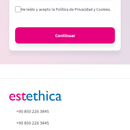
He leído y acepto la Política de Privacidad y Cookies.
Continuar
+90 850 226 3845
+90 850 226 3845