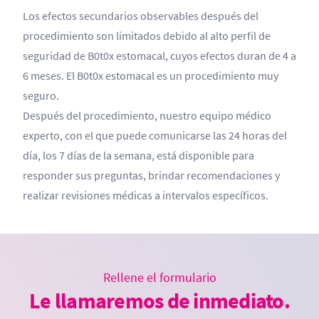
Los efectos secundarios observables después del
procedimiento son limitados debido al alto perfil de
seguridad de B0t0x estomacal, cuyos efectos duran de 4 a
6 meses. El B0t0x estomacal es un procedimiento muy
seguro.
Después del procedimiento, nuestro equipo médico
experto, con el que puede comunicarse las 24 horas del
día, los 7 días de la semana, está disponible para
responder sus preguntas, brindar recomendaciones y
realizar revisiones médicas a intervalos específicos.
Rellene el formulario
Le llamaremos de inmediato.