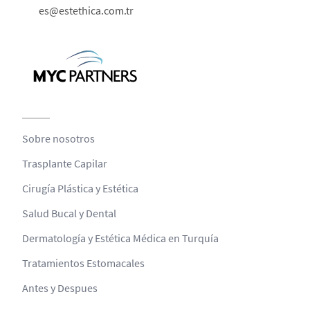
es@estethica.com.tr
Sobre nosotros
Trasplante Capilar
Cirugía Plástica y Estética
Salud Bucal y Dental
Dermatología y Estética Médica en Turquía
Tratamientos Estomacales
Antes y Despues