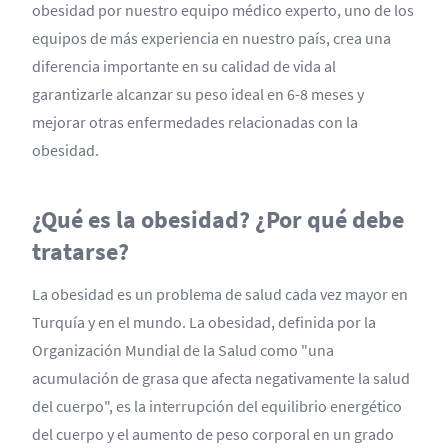
obesidad por nuestro equipo médico experto, uno de los
equipos de más experiencia en nuestro país, crea una
diferencia importante en su calidad de vida al
garantizarle alcanzar su peso ideal en 6-8 meses y
mejorar otras enfermedades relacionadas con la
obesidad.
¿Qué es la obesidad? ¿Por qué debe
tratarse?
La obesidad es un problema de salud cada vez mayor en
Turquía y en el mundo. La obesidad, definida por la
Organización Mundial de la Salud como "una
acumulación de grasa que afecta negativamente la salud
del cuerpo", es la interrupción del equilibrio energético
del cuerpo y el aumento de peso corporal en un grado