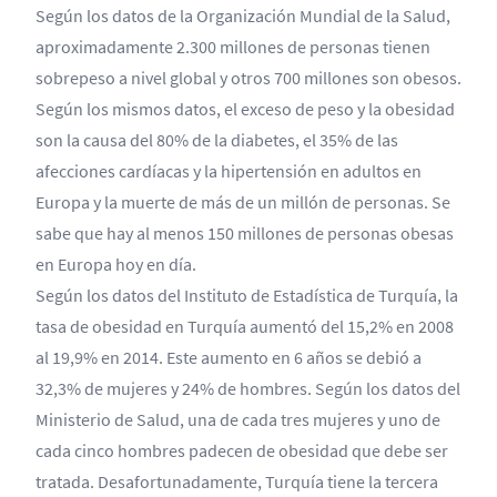
Según los datos de la Organización Mundial de la Salud,
aproximadamente 2.300 millones de personas tienen
sobrepeso a nivel global y otros 700 millones son obesos.
Según los mismos datos, el exceso de peso y la obesidad
son la causa del 80% de la diabetes, el 35% de las
afecciones cardíacas y la hipertensión en adultos en
Europa y la muerte de más de un millón de personas. Se
sabe que hay al menos 150 millones de personas obesas
en Europa hoy en día.
Según los datos del Instituto de Estadística de Turquía, la
tasa de obesidad en Turquía aumentó del 15,2% en 2008
al 19,9% en 2014. Este aumento en 6 años se debió a
32,3% de mujeres y 24% de hombres. Según los datos del
Ministerio de Salud, una de cada tres mujeres y uno de
cada cinco hombres padecen de obesidad que debe ser
tratada. Desafortunadamente, Turquía tiene la tercera