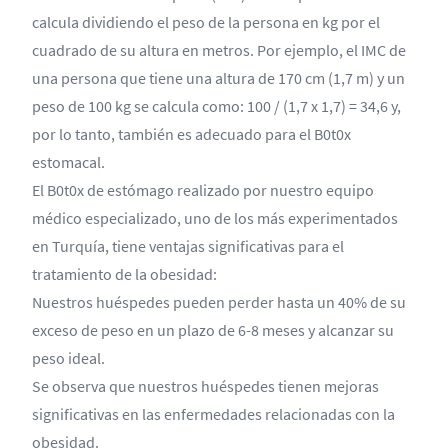
calcula dividiendo el peso de la persona en kg por el
cuadrado de su altura en metros. Por ejemplo, el IMC de
una persona que tiene una altura de 170 cm (1,7 m) y un
peso de 100 kg se calcula como: 100 / (1,7 x 1,7) = 34,6 y,
por lo tanto, también es adecuado para el B0t0x
estomacal.
El B0t0x de estómago realizado por nuestro equipo
médico especializado, uno de los más experimentados
en Turquía, tiene ventajas significativas para el
tratamiento de la obesidad:
Nuestros huéspedes pueden perder hasta un 40% de su
exceso de peso en un plazo de 6-8 meses y alcanzar su
peso ideal.
Se observa que nuestros huéspedes tienen mejoras
significativas en las enfermedades relacionadas con la
obesidad.