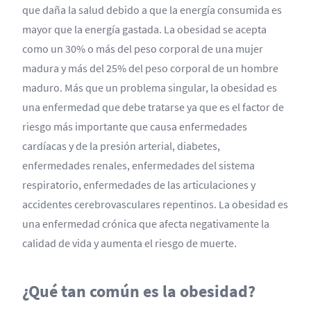
que daña la salud debido a que la energía consumida es
mayor que la energía gastada. La obesidad se acepta
como un 30% o más del peso corporal de una mujer
madura y más del 25% del peso corporal de un hombre
maduro. Más que un problema singular, la obesidad es
una enfermedad que debe tratarse ya que es el factor de
riesgo más importante que causa enfermedades
cardíacas y de la presión arterial, diabetes,
enfermedades renales, enfermedades del sistema
respiratorio, enfermedades de las articulaciones y
accidentes cerebrovasculares repentinos. La obesidad es
una enfermedad crónica que afecta negativamente la
calidad de vida y aumenta el riesgo de muerte.
¿Qué tan común es la obesidad?