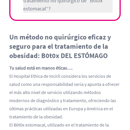
tratamiento no quirúrgico de “B0t0x
estomacal”?
Un método no quirúrgico eficaz y
seguro para el tratamiento de la
obesidad: B0t0x DEL ESTÓMAGO
Tu salud está en manos éticas….
El Hospital Ethica de Incirli considera los servicios de
salud como una responsabilidad seria y apunta a ofrecer
el más alto nivel de servicio utilizando métodos
modernos de diagnóstico y tratamiento, ofreciendo las
últimas prácticas utilizadas en Europa y América en el
tratamiento de la obesidad.
El B0t0x estomacal, utilizado en el tratamiento de la