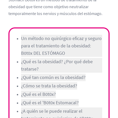
obesidad que tiene como objetivo neutralizar
temporalmente los nervios y músculos del estómago.
Un método no quirúrgico eficaz y seguro
para el tratamiento de la obesidad:
B0t0x DEL ESTÓMAGO
¿Qué es la obesidad? ¿Por qué debe
tratarse?
¿Qué tan común es la obesidad?
¿Cómo se trata la obesidad?
¿Qué es el B0t0x?
¿Qué es el 'B0t0x Estomacal?
¿A quién se le puede realizar el