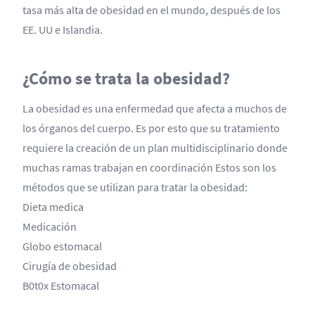
tasa más alta de obesidad en el mundo, después de los
EE. UU e Islandia.
¿Cómo se trata la obesidad?
La obesidad es una enfermedad que afecta a muchos de
los órganos del cuerpo. Es por esto que su tratamiento
requiere la creación de un plan multidisciplinario donde
muchas ramas trabajan en coordinación Estos son los
métodos que se utilizan para tratar la obesidad:
Dieta medica
Medicación
Globo estomacal
Cirugía de obesidad
B0t0x Estomacal