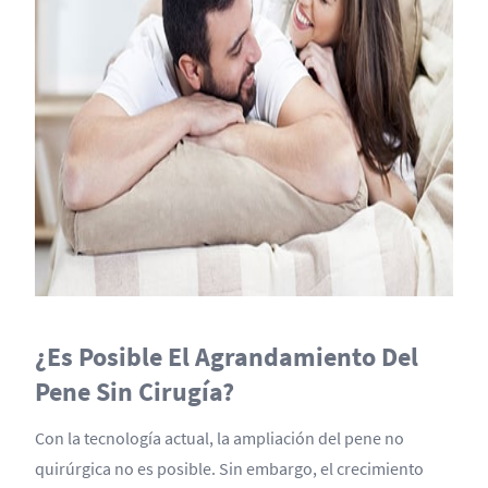
¿Es Posible El Agrandamiento Del
Pene Sin Cirugía?
Con la tecnología actual, la ampliación del pene no
quirúrgica no es posible. Sin embargo, el crecimiento