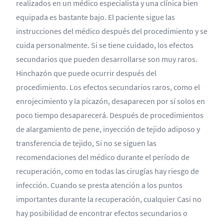
realizados en un médico especialista y una clínica bien
equipada es bastante bajo. El paciente sigue las
instrucciones del médico después del procedimiento y se
cuida personalmente. Si se tiene cuidado, los efectos
secundarios que pueden desarrollarse son muy raros.
Hinchazón que puede ocurrir después del
procedimiento. Los efectos secundarios raros, como el
enrojecimiento y la picazón, desaparecen por sí solos en
poco tiempo desaparecerá. Después de procedimientos
de alargamiento de pene, inyección de tejido adiposo y
transferencia de tejido, Si no se siguen las
recomendaciones del médico durante el período de
recuperación, como en todas las cirugías hay riesgo de
infección. Cuando se presta atención a los puntos
importantes durante la recuperación, cualquier Casi no
hay posibilidad de encontrar efectos secundarios o