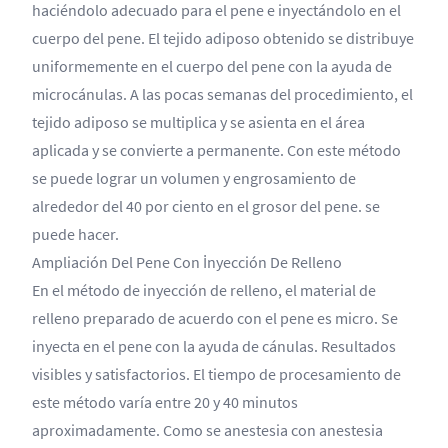
haciéndolo adecuado para el pene e inyectándolo en el
cuerpo del pene. El tejido adiposo obtenido se distribuye
uniformemente en el cuerpo del pene con la ayuda de
microcánulas. A las pocas semanas del procedimiento, el
tejido adiposo se multiplica y se asienta en el área
aplicada y se convierte a permanente. Con este método
se puede lograr un volumen y engrosamiento de
alrededor del 40 por ciento en el grosor del pene. se
puede hacer.
Ampliación Del Pene Con İnyección De Relleno
En el método de inyección de relleno, el material de
relleno preparado de acuerdo con el pene es micro. Se
inyecta en el pene con la ayuda de cánulas. Resultados
visibles y satisfactorios. El tiempo de procesamiento de
este método varía entre 20 y 40 minutos
aproximadamente. Como se anestesia con anestesia