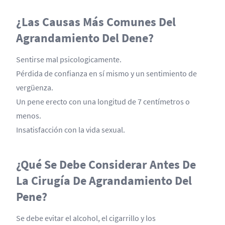
¿Las Causas Más Comunes Del
Agrandamiento Del Dene?
Sentirse mal psicologicamente.
Pérdida de confianza en sí mismo y un sentimiento de
vergüenza.
Un pene erecto con una longitud de 7 centímetros o
menos.
Insatisfacción con la vida sexual.
¿Qué Se Debe Considerar Antes De
La Cirugía De Agrandamiento Del
Pene?
Se debe evitar el alcohol, el cigarrillo y los