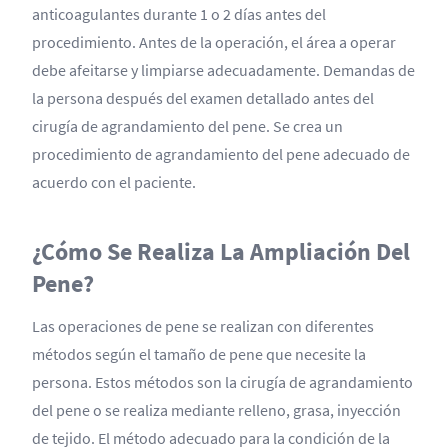
anticoagulantes durante 1 o 2 días antes del
procedimiento. Antes de la operación, el área a operar
debe afeitarse y limpiarse adecuadamente. Demandas de
la persona después del examen detallado antes del
cirugía de agrandamiento del pene. Se crea un
procedimiento de agrandamiento del pene adecuado de
acuerdo con el paciente.
¿Cómo Se Realiza La Ampliación Del
Pene?
Las operaciones de pene se realizan con diferentes
métodos según el tamaño de pene que necesite la
persona. Estos métodos son la cirugía de agrandamiento
del pene o se realiza mediante relleno, grasa, inyección
de tejido. El método adecuado para la condición de la