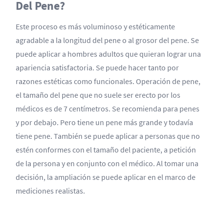
Del Pene?
Este proceso es más voluminoso y estéticamente
agradable a la longitud del pene o al grosor del pene. Se
puede aplicar a hombres adultos que quieran lograr una
apariencia satisfactoria. Se puede hacer tanto por
razones estéticas como funcionales. Operación de pene,
el tamaño del pene que no suele ser erecto por los
médicos es de 7 centímetros. Se recomienda para penes
y por debajo. Pero tiene un pene más grande y todavía
tiene pene. También se puede aplicar a personas que no
estén conformes con el tamaño del paciente, a petición
de la persona y en conjunto con el médico. Al tomar una
decisión, la ampliación se puede aplicar en el marco de
mediciones realistas.