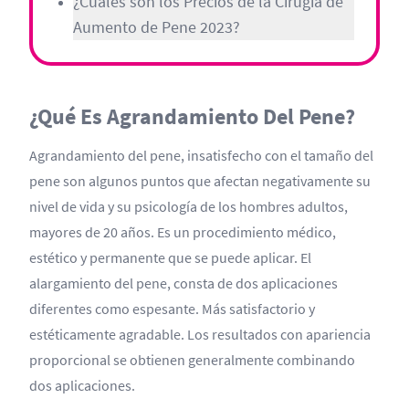
¿Cuáles son los Precios de la Cirugía de
Aumento de Pene 2023?
¿Qué Es Agrandamiento Del Pene?
Agrandamiento del pene, insatisfecho con el tamaño del
pene son algunos puntos que afectan negativamente su
nivel de vida y su psicología de los hombres adultos,
mayores de 20 años. Es un procedimiento médico,
estético y permanente que se puede aplicar. El
alargamiento del pene, consta de dos aplicaciones
diferentes como espesante. Más satisfactorio y
estéticamente agradable. Los resultados con apariencia
proporcional se obtienen generalmente combinando
dos aplicaciones.