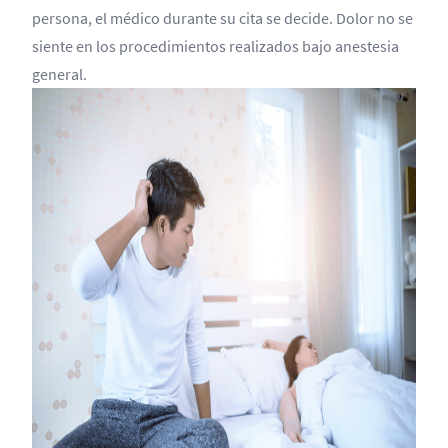
persona, el médico durante su cita se decide. Dolor no se
siente en los procedimientos realizados bajo anestesia
general.