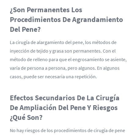
¿Son Permanentes Los
Procedimientos De Agrandamiento
Del Pene?
La cirugía de alargamiento del pene, los métodos de
inyección de tejido y grasa son permanentes. Con el
método de relleno para que el engrosamiento se asiente,
varía de persona a persona, pero algunos. En algunos
casos, puede ser necesaria una repetición.
Efectos Secundarios De La Cirugía
De Ampliación Del Pene Y Riesgos
¿Qué Son?
No hay riesgos de los procedimientos de cirugía de pene