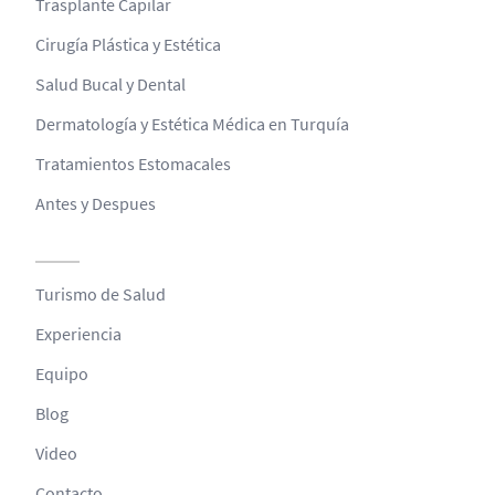
Trasplante Capilar
Cirugía Plástica y Estética
Salud Bucal y Dental
Dermatología y Estética Médica en Turquía
Tratamientos Estomacales
Antes y Despues
Turismo de Salud
Experiencia
Equipo
Blog
Video
Contacto