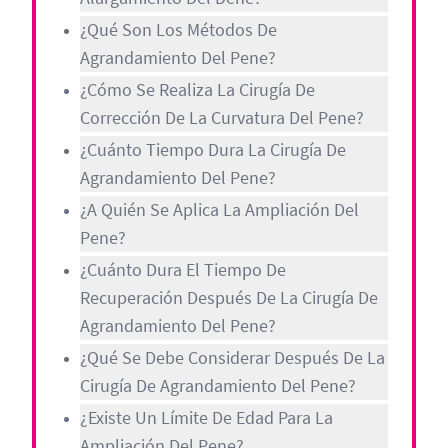
¿Qué Son Los Métodos De
Agrandamiento Del Pene?
¿Cómo Se Realiza La Cirugía De
Corrección De La Curvatura Del Pene?
¿Cuánto Tiempo Dura La Cirugía De
Agrandamiento Del Pene?
¿A Quién Se Aplica La Ampliación Del
Pene?
¿Cuánto Dura El Tiempo De
Recuperación Después De La Cirugía De
Agrandamiento Del Pene?
¿Qué Se Debe Considerar Después De La
Cirugía De Agrandamiento Del Pene?
¿Existe Un Límite De Edad Para La
Ampliación Del Pene?