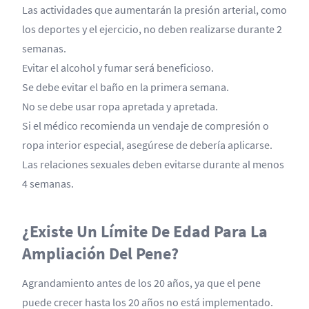
Las actividades que aumentarán la presión arterial, como
los deportes y el ejercicio, no deben realizarse durante 2
semanas.
Evitar el alcohol y fumar será beneficioso.
Se debe evitar el baño en la primera semana.
No se debe usar ropa apretada y apretada.
Si el médico recomienda un vendaje de compresión o
ropa interior especial, asegúrese de debería aplicarse.
Las relaciones sexuales deben evitarse durante al menos
4 semanas.
¿Existe Un Límite De Edad Para La
Ampliación Del Pene?
Agrandamiento antes de los 20 años, ya que el pene
puede crecer hasta los 20 años no está implementado.