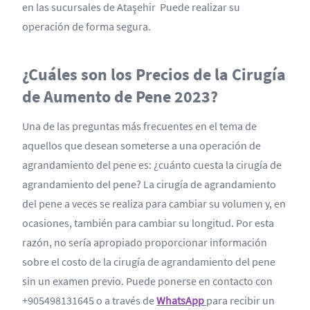
en las sucursales de Ataşehir Puede realizar su
operación de forma segura.
¿Cuáles son los Precios de la Cirugía
de Aumento de Pene 2023?
Una de las preguntas más frecuentes en el tema de
aquellos que desean someterse a una operación de
agrandamiento del pene es: ¿cuánto cuesta la cirugía de
agrandamiento del pene? La cirugía de agrandamiento
del pene a veces se realiza para cambiar su volumen y, en
ocasiones, también para cambiar su longitud. Por esta
razón, no sería apropiado proporcionar información
sobre el costo de la cirugía de agrandamiento del pene
sin un examen previo. Puede ponerse en contacto con
+905498131645 o a través de
WhatsApp
para recibir un