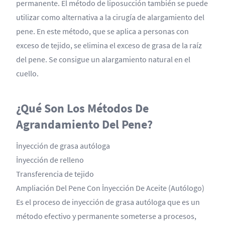
permanente. El método de liposucción también se puede
utilizar como alternativa a la cirugía de alargamiento del
pene. En este método, que se aplica a personas con
exceso de tejido, se elimina el exceso de grasa de la raíz
del pene. Se consigue un alargamiento natural en el
cuello.
¿Qué Son Los Métodos De
Agrandamiento Del Pene?
İnyección de grasa autóloga
İnyección de relleno
Transferencia de tejido
Ampliación Del Pene Con İnyección De Aceite (Autólogo)
Es el proceso de inyección de grasa autóloga que es un
método efectivo y permanente someterse a procesos,