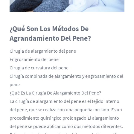
¿Qué Son Los Métodos De
Agrandamiento Del Pene?
Cirugia de alargamiento del pene
Engrosamiento del pene
Cirugia de curvatura del pene
Cirugía combinada de alargamiento y engrosamiento del
pene
¿Qué Es La Cirugía De Alargamiento Del Pene?
La cirugía de alargamiento del pene es el tejido interno
del pene, que se realiza con una pequeña incisión. Es un
procedimiento quirúrgico prolongado.El alargamiento
del pene se puede aplicar como dos métodos diferentes.