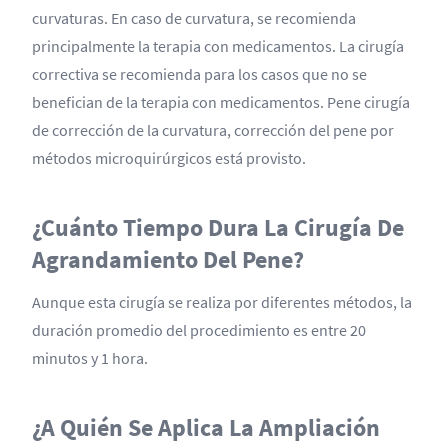
curvaturas. En caso de curvatura, se recomienda
principalmente la terapia con medicamentos. La cirugía
correctiva se recomienda para los casos que no se
benefician de la terapia con medicamentos. Pene cirugía
de corrección de la curvatura, corrección del pene por
métodos microquirúrgicos está provisto.
¿Cuánto Tiempo Dura La Cirugía De
Agrandamiento Del Pene?
Aunque esta cirugía se realiza por diferentes métodos, la
duración promedio del procedimiento es entre 20
minutos y 1 hora.
¿A Quién Se Aplica La Ampliación