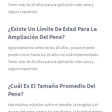
Tener más de 20 años para la aplicación más sana y
segura requerido.
¿Existe Un Límite De Edad Para La
Ampliación Del Pene?
Agrandamiento antes de los 20 años, ya que el pene
puede crecer hasta los 20 años no está implementado.
Tener más de 20 años para la aplicación más sana y
segura requerido.
¿Cuál Es El Tamaño Promedio Del
Pene?
Hay muchos estudios sobre el tamaño, la longitud y el
grosor del pene. Según los resultados, la longitud media