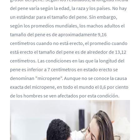
del pene varía según la edad, la raza y los países. No hay
un estándar para el tamaño del pene. Sin embargo,
según los promedios mundiales, los machos adultos el
tamaño del pene es de aproximadamente 9,16
centímetros cuando no está erecto, el promedio cuando
está erecto el tamaño del pene es de alrededor de 13,12
centímetros. Las condiciones en las que la longitud del
pene es inferior a 7 centímetros en estado erecto se
denominan "micropene". Aunque no se conoce la causa
exacta del micropene, en todo el mundo el 0,6 por ciento
de los hombres se ven afectados por esta condición.