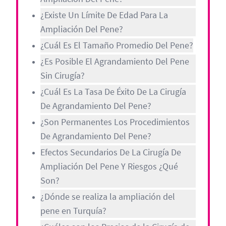
¿Existe Un Límite De Edad Para La
Ampliación Del Pene?
¿Cuál Es El Tamaño Promedio Del Pene?
¿Es Posible El Agrandamiento Del Pene
Sin Cirugía?
¿Cuál Es La Tasa De Éxito De La Cirugía
De Agrandamiento Del Pene?
¿Son Permanentes Los Procedimientos
De Agrandamiento Del Pene?
Efectos Secundarios De La Cirugía De
Ampliación Del Pene Y Riesgos ¿Qué
Son?
¿Dónde se realiza la ampliación del
pene en Turquía?