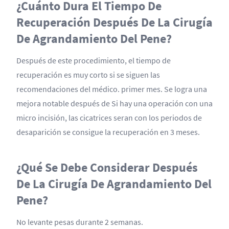
¿Cuánto Dura El Tiempo De
Recuperación Después De La Cirugía
De Agrandamiento Del Pene?
Después de este procedimiento, el tiempo de
recuperación es muy corto si se siguen las
recomendaciones del médico. primer mes. Se logra una
mejora notable después de Si hay una operación con una
micro incisión, las cicatrices seran con los periodos de
desaparición se consigue la recuperación en 3 meses.
¿Qué Se Debe Considerar Después
De La Cirugía De Agrandamiento Del
Pene?
No levante pesas durante 2 semanas.