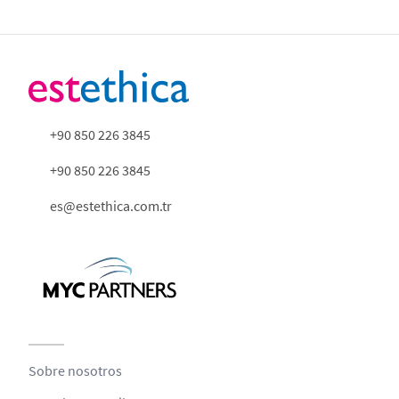
+90 850 226 3845
+90 850 226 3845
es@estethica.com.tr
Sobre nosotros