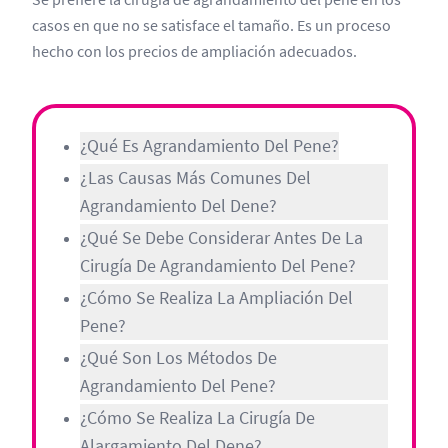
casos en que no se satisface el tamaño. Es un proceso
hecho con los precios de ampliación adecuados.
¿Qué Es Agrandamiento Del Pene?
¿Las Causas Más Comunes Del
Agrandamiento Del Dene?
¿Qué Se Debe Considerar Antes De La
Cirugía De Agrandamiento Del Pene?
¿Cómo Se Realiza La Ampliación Del
Pene?
¿Qué Son Los Métodos De
Agrandamiento Del Pene?
¿Cómo Se Realiza La Cirugía De
Alargamiento Del Dene?