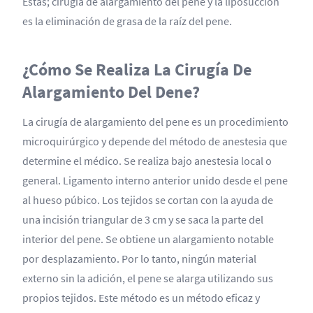
Estas; cirugia de alargamiento del pene y la liposucción
es la eliminación de grasa de la raíz del pene.
¿Cómo Se Realiza La Cirugía De
Alargamiento Del Dene?
La cirugía de alargamiento del pene es un procedimiento
microquirúrgico y depende del método de anestesia que
determine el médico. Se realiza bajo anestesia local o
general. Ligamento interno anterior unido desde el pene
al hueso púbico. Los tejidos se cortan con la ayuda de
una incisión triangular de 3 cm y se saca la parte del
interior del pene. Se obtiene un alargamiento notable
por desplazamiento. Por lo tanto, ningún material
externo sin la adición, el pene se alarga utilizando sus
propios tejidos. Este método es un método eficaz y