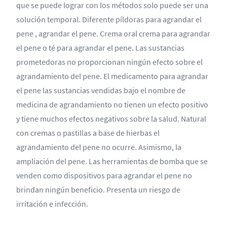
que se puede lograr con los métodos solo puede ser una
solución temporal. Diferente píldoras para agrandar el
pene , agrandar el pene. Crema oral crema para agrandar
el pene o té para agrandar el pene. Las sustancias
prometedoras no proporcionan ningún efecto sobre el
agrandamiento del pene. El medicamento para agrandar
el pene las sustancias vendidas bajo el nombre de
medicina de agrandamiento no tienen un efecto positivo
y tiene muchos efectos negativos sobre la salud. Natural
con cremas o pastillas a base de hierbas el
agrandamiento del pene no ocurre. Asimismo, la
ampliación del pene. Las herramientas de bomba que se
venden como dispositivos para agrandar el pene no
brindan ningún beneficio. Presenta un riesgo de
irritación e infección.