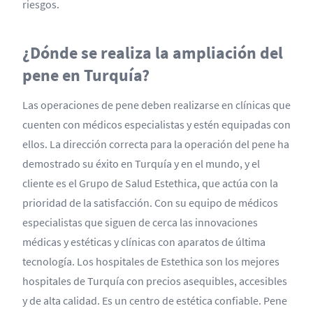
riesgos.
¿Dónde se realiza la ampliación del
pene en Turquía?
Las operaciones de pene deben realizarse en clínicas que
cuenten con médicos especialistas y estén equipadas con
ellos. La dirección correcta para la operación del pene ha
demostrado su éxito en Turquía y en el mundo, y el
cliente es el Grupo de Salud Estethica, que actúa con la
prioridad de la satisfacción. Con su equipo de médicos
especialistas que siguen de cerca las innovaciones
médicas y estéticas y clínicas con aparatos de última
tecnología. Los hospitales de Estethica son los mejores
hospitales de Turquía con precios asequibles, accesibles
y de alta calidad. Es un centro de estética confiable. Pene