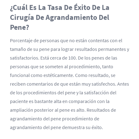
¿Cuál Es La Tasa De Éxito De La
Cirugía De Agrandamiento Del
Pene?
Porcentaje de personas que no están contentas con el
tamaño de su pene para lograr resultados permanentes y
satisfactorios. Está cerca de 100. De los penes de las
personas que se someten al procedimiento, tanto
funcional como estéticamente. Como resultado, se
reciben comentarios de que están muy satisfechos. Antes
de los procedimientos del pene y la satisfacción del
paciente es bastante alta en comparación con la
ampliación posterior al pene es alto. Resultados de
agrandamiento del pene procedimiento de
agrandamiento del pene demuestra su éxito.