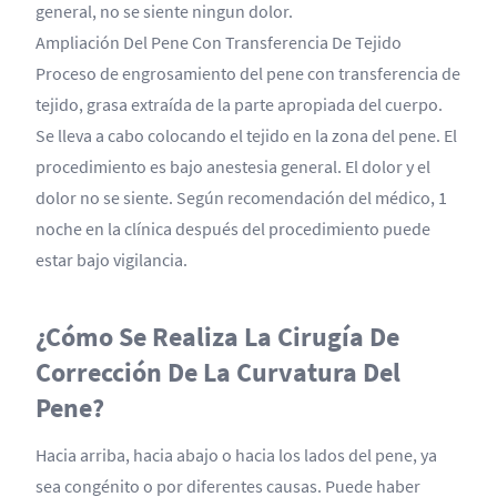
general, no se siente ningun dolor.
Ampliación Del Pene Con Transferencia De Tejido
Proceso de engrosamiento del pene con transferencia de
tejido, grasa extraída de la parte apropiada del cuerpo.
Se lleva a cabo colocando el tejido en la zona del pene. El
procedimiento es bajo anestesia general. El dolor y el
dolor no se siente. Según recomendación del médico, 1
noche en la clínica después del procedimiento puede
estar bajo vigilancia.
¿Cómo Se Realiza La Cirugía De
Corrección De La Curvatura Del
Pene?
Hacia arriba, hacia abajo o hacia los lados del pene, ya
sea congénito o por diferentes causas. Puede haber