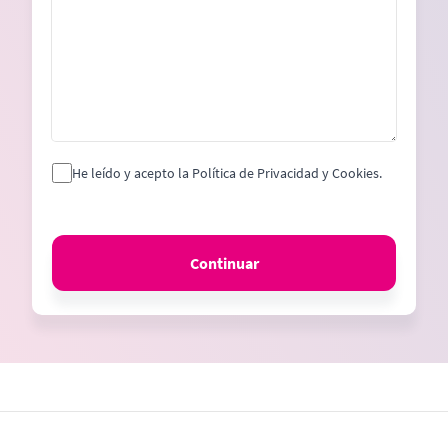
He leído y acepto la Política de Privacidad y Cookies.
Continuar