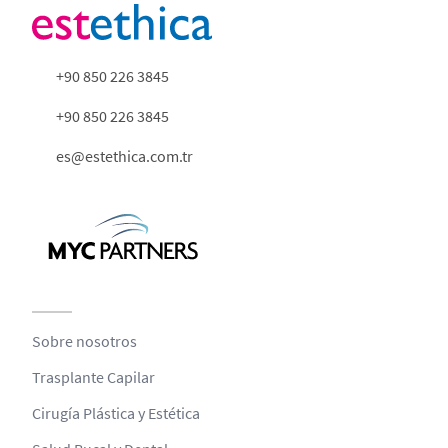
+90 850 226 3845
+90 850 226 3845
es@estethica.com.tr
Sobre nosotros
Trasplante Capilar
Cirugía Plástica y Estética