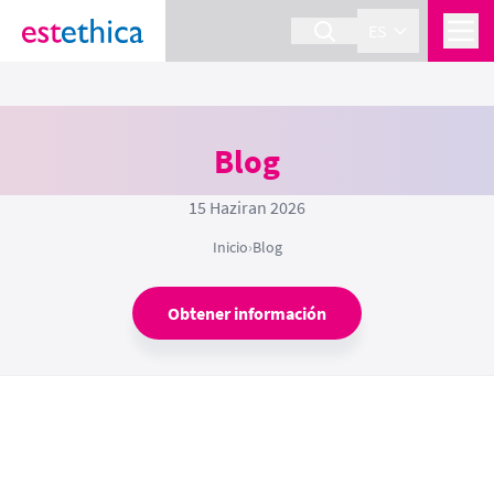
ES
Blog
15 Haziran 2026
Inicio
›
Blog
Obtener información