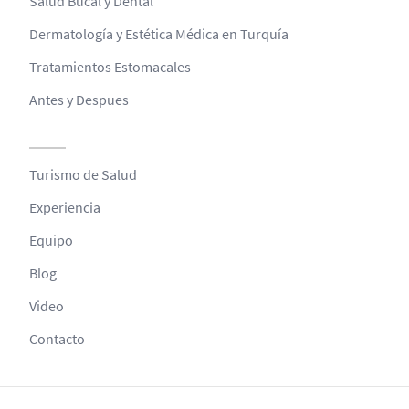
Salud Bucal y Dental
Dermatología y Estética Médica en Turquía
Tratamientos Estomacales
Antes y Despues
Turismo de Salud
Experiencia
Equipo
Blog
Video
Contacto