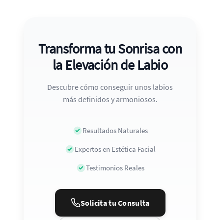
Transforma tu Sonrisa con
la Elevación de Labio
Descubre cómo conseguir unos labios
más definidos y armoniosos.
Resultados Naturales
Expertos en Estética Facial
Testimonios Reales
Solicita tu Consulta