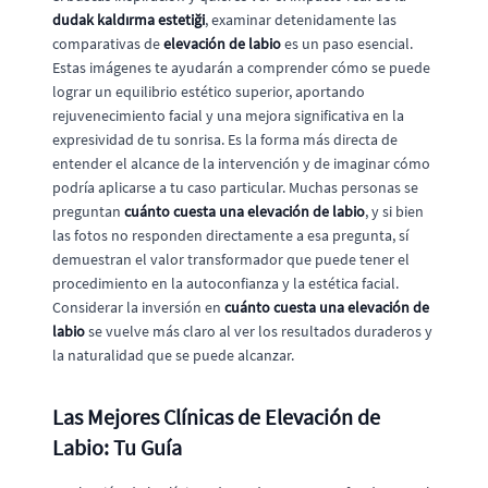
dudak kaldırma estetiği
, examinar detenidamente las
comparativas de
elevación de labio
es un paso esencial.
Estas imágenes te ayudarán a comprender cómo se puede
lograr un equilibrio estético superior, aportando
rejuvenecimiento facial y una mejora significativa en la
expresividad de tu sonrisa. Es la forma más directa de
entender el alcance de la intervención y de imaginar cómo
podría aplicarse a tu caso particular. Muchas personas se
preguntan
cuánto cuesta una elevación de labio
, y si bien
las fotos no responden directamente a esa pregunta, sí
demuestran el valor transformador que puede tener el
procedimiento en la autoconfianza y la estética facial.
Considerar la inversión en
cuánto cuesta una elevación de
labio
se vuelve más claro al ver los resultados duraderos y
la naturalidad que se puede alcanzar.
Las Mejores Clínicas de Elevación de
Labio: Tu Guía