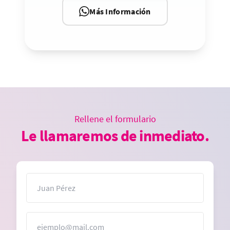
Más Información
Rellene el formulario
Le llamaremos de inmediato.
Nombre
Correo electrónico