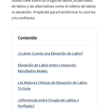
dudas clave sobre la cirugía de labios, el perfilado
de labios y las alternativas como el relleno de labios
vs elevación. Prepárate para transformar tu sonrisa
y tu confianza.
Contenido
¿Cuánto Cuesta una Elevación de Labio?
Elevación de Labio Antes y Después:
Resultados Reales
Las Mejores Clínicas de Elevación de Labio:
Tu Guía
¿Diferencias entre Cirugía de Labios y
Perfilado?