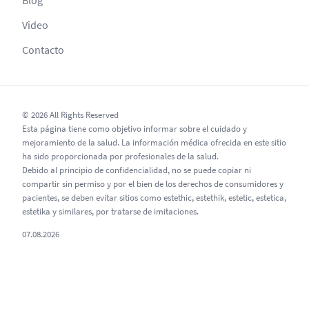
Video
Contacto
© 2026 All Rights Reserved
Esta página tiene como objetivo informar sobre el cuidado y
mejoramiento de la salud. La información médica ofrecida en este sitio
ha sido proporcionada por profesionales de la salud.
Debido al principio de confidencialidad, no se puede copiar ni
compartir sin permiso y por el bien de los derechos de consumidores y
pacientes, se deben evitar sitios como estethic, estethik, estetic, estetica,
estetika y similares, por tratarse de imitaciones.
07.08.2026