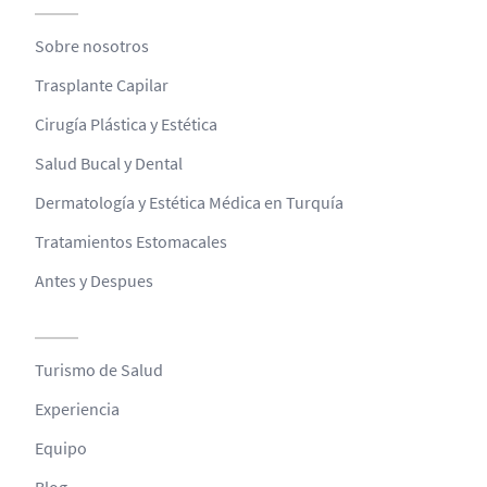
Sobre nosotros
Trasplante Capilar
Cirugía Plástica y Estética
Salud Bucal y Dental
Dermatología y Estética Médica en Turquía
Tratamientos Estomacales
Antes y Despues
Turismo de Salud
Experiencia
Equipo
Blog