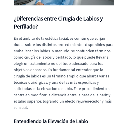
¿Diferencias entre Cirugía de Labios y
Perfilado?
En el ámbito de la estética facial, es común que surjan
dudas sobre los distintos procedimientos disponibles para
embellecer los labios. A menudo, se confunden términos
como cirugía de labios y perfilado, lo que puede llevar a
elegir un tratamiento no del todo adecuado para los
objetivos deseados. Es fundamental entender que la
cirugía de labios es un término amplio que abarca varias
técnicas quirúrgicas, y una de las más específicas y
solicitadas es la elevación de labio. Este procedimiento se
centra en modificar la distancia entre la base de la nariz y
el labio superior, logrando un efecto rejuvenecedor y más
sensual.
Entendiendo la Elevación de Labio