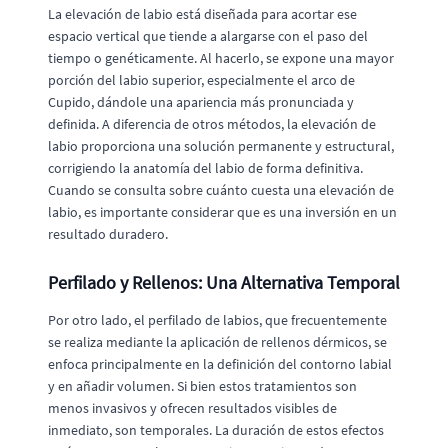
La elevación de labio está diseñada para acortar ese
espacio vertical que tiende a alargarse con el paso del
tiempo o genéticamente. Al hacerlo, se expone una mayor
porción del labio superior, especialmente el arco de
Cupido, dándole una apariencia más pronunciada y
definida. A diferencia de otros métodos, la elevación de
labio proporciona una solución permanente y estructural,
corrigiendo la anatomía del labio de forma definitiva.
Cuando se consulta sobre cuánto cuesta una elevación de
labio, es importante considerar que es una inversión en un
resultado duradero.
Perfilado y Rellenos: Una Alternativa Temporal
Por otro lado, el perfilado de labios, que frecuentemente
se realiza mediante la aplicación de rellenos dérmicos, se
enfoca principalmente en la definición del contorno labial
y en añadir volumen. Si bien estos tratamientos son
menos invasivos y ofrecen resultados visibles de
inmediato, son temporales. La duración de estos efectos