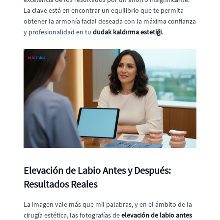
La clave está en encontrar un equilibrio que te permita
obtener la armonía facial deseada con la máxima confianza
y profesionalidad en tu
dudak kaldırma estetiği
.
Elevación de Labio Antes y Después:
Resultados Reales
La imagen vale más que mil palabras, y en el ámbito de la
cirugía estética, las fotografías de
elevación de labio antes