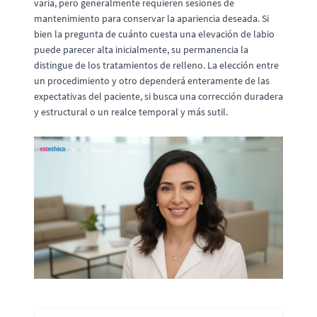
varía, pero generalmente requieren sesiones de
mantenimiento para conservar la apariencia deseada. Si
bien la pregunta de cuánto cuesta una elevación de labio
puede parecer alta inicialmente, su permanencia la
distingue de los tratamientos de relleno. La elección entre
un procedimiento y otro dependerá enteramente de las
expectativas del paciente, si busca una corrección duradera
y estructural o un realce temporal y más sutil.