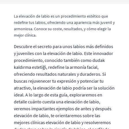
La elevación de labio es un procedimiento estético que
redefine tus labios, ofreciendo una apariencia más juvenil y
armoniosa. Conoce su coste, resultados, y cómo elegir la
mejor clínica.
Descubre el secreto para unos labios más definidos
y juveniles con la elevación de labio. Este innovador
procedimiento, conocido también como dudak
kaldırma estetiği, redefine la armonía facial,
ofreciendo resultados naturales y duraderos. Si
buscas rejuvenecer tu expresión y potenciar tu
atractivo, la elevación de labio podría ser la solución
ideal. A lo largo de esta guía, exploraremos en
detalle cuánto cuesta una elevación de labio,
veremos impactantes ejemplos de antes y después
elevación de labio, te orientaremos sobre las
mejores clínicas elevación de labio y resolveremos