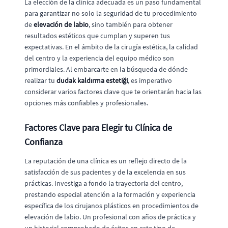
La elección de la clínica adecuada es un paso fundamental
para garantizar no solo la seguridad de tu procedimiento
de
elevación de labio
, sino también para obtener
resultados estéticos que cumplan y superen tus
expectativas. En el ámbito de la cirugía estética, la calidad
del centro y la experiencia del equipo médico son
primordiales. Al embarcarte en la búsqueda de dónde
realizar tu
dudak kaldırma estetiği
, es imperativo
considerar varios factores clave que te orientarán hacia las
opciones más confiables y profesionales.
Factores Clave para Elegir tu Clínica de
Confianza
La reputación de una clínica es un reflejo directo de la
satisfacción de sus pacientes y de la excelencia en sus
prácticas. Investiga a fondo la trayectoria del centro,
prestando especial atención a la formación y experiencia
específica de los cirujanos plásticos en procedimientos de
elevación de labio. Un profesional con años de práctica y