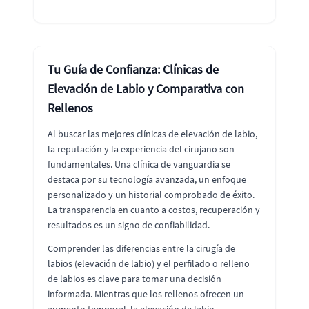
Tu Guía de Confianza: Clínicas de
Elevación de Labio y Comparativa con
Rellenos
Al buscar las mejores clínicas de elevación de labio,
la reputación y la experiencia del cirujano son
fundamentales. Una clínica de vanguardia se
destaca por su tecnología avanzada, un enfoque
personalizado y un historial comprobado de éxito.
La transparencia en cuanto a costos, recuperación y
resultados es un signo de confiabilidad.
Comprender las diferencias entre la cirugía de
labios (elevación de labio) y el perfilado o relleno
de labios es clave para tomar una decisión
informada. Mientras que los rellenos ofrecen un