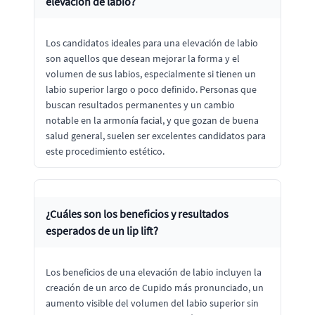
elevación de labio?
Los candidatos ideales para una elevación de labio
son aquellos que desean mejorar la forma y el
volumen de sus labios, especialmente si tienen un
labio superior largo o poco definido. Personas que
buscan resultados permanentes y un cambio
notable en la armonía facial, y que gozan de buena
salud general, suelen ser excelentes candidatos para
este procedimiento estético.
¿Cuáles son los beneficios y resultados
esperados de un lip lift?
Los beneficios de una elevación de labio incluyen la
creación de un arco de Cupido más pronunciado, un
aumento visible del volumen del labio superior sin