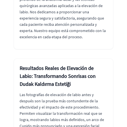
quirúrgicas avanzadas aplicadas a la elevación de
labio. Nos dedicamos a proporcionar una
experiencia segura y satisfactoria, asegurando que
cada paciente reciba atención personalizada y
experta. Nuestro equipo está comprometido con la
excelencia en cada etapa del proceso.
Resultados Reales de Elevación de
Labio: Transformando Sonrisas con
Dudak Kaldırma Estetiği
Las fotografías de elevación de labio antes y
después son la prueba más contundente de la
efectividad y el impacto de este procedimiento.
Permiten visualizar la transformación real que se
logra, mostrando labios más definidos, un arco de
Cupido más pronunciado y una expresión facial