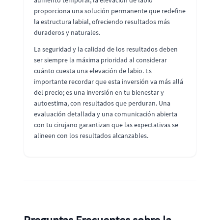
aumento temporal, la elevación de labio
proporciona una solución permanente que redefine
la estructura labial, ofreciendo resultados más
duraderos y naturales.
La seguridad y la calidad de los resultados deben
ser siempre la máxima prioridad al considerar
cuánto cuesta una elevación de labio. Es
importante recordar que esta inversión va más allá
del precio; es una inversión en tu bienestar y
autoestima, con resultados que perduran. Una
evaluación detallada y una comunicación abierta
con tu cirujano garantizan que las expectativas se
alineen con los resultados alcanzables.