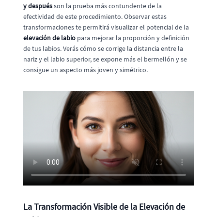
y después
son la prueba más contundente de la
efectividad de este procedimiento. Observar estas
transformaciones te permitirá visualizar el potencial de la
elevación de labio
para mejorar la proporción y definición
de tus labios. Verás cómo se corrige la distancia entre la
nariz y el labio superior, se expone más el bermellón y se
consigue un aspecto más joven y simétrico.
La Transformación Visible de la Elevación de