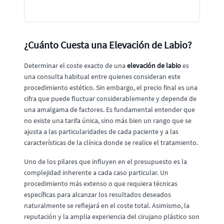
¿Cuánto Cuesta una Elevación de Labio?
Determinar el coste exacto de una
elevación de labio
es
una consulta habitual entre quienes consideran este
procedimiento estético. Sin embargo, el precio final es una
cifra que puede fluctuar considerablemente y depende de
una amalgama de factores. Es fundamental entender que
no existe una tarifa única, sino más bien un rango que se
ajusta a las particularidades de cada paciente y a las
características de la clínica donde se realice el tratamiento.
Uno de los pilares que influyen en el presupuesto es la
complejidad inherente a cada caso particular. Un
procedimiento más extenso o que requiera técnicas
específicas para alcanzar los resultados deseados
naturalmente se reflejará en el coste total. Asimismo, la
reputación y la amplia experiencia del cirujano plástico son