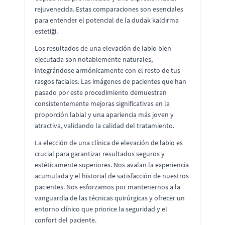
rejuvenecida. Estas comparaciones son esenciales
para entender el potencial de la dudak kaldırma
estetiği.
Los resultados de una elevación de labio bien
ejecutada son notablemente naturales,
integrándose armónicamente con el resto de tus
rasgos faciales. Las imágenes de pacientes que han
pasado por este procedimiento demuestran
consistentemente mejoras significativas en la
proporción labial y una apariencia más joven y
atractiva, validando la calidad del tratamiento.
La elección de una clínica de elevación de labio es
crucial para garantizar resultados seguros y
estéticamente superiores. Nos avalan la experiencia
acumulada y el historial de satisfacción de nuestros
pacientes. Nos esforzamos por mantenernos a la
vanguardia de las técnicas quirúrgicas y ofrecer un
entorno clínico que priorice la seguridad y el
confort del paciente.