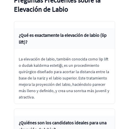
Preguntas Frecuentes sobre la
Elevación de Labio
¿Qué es exactamente la elevación de labio (lip
lift)?
La elevación de labio, también conocida como lip lift
o dudak kaldırma estetiği, es un procedimiento
quirúrgico diseñado para acortar la distancia entre la
base de la nariz y el labio superior. Este tratamiento
mejora la proyección del labio, haciéndolo parecer
más lleno y definido, y crea una sonrisa más juvenil y
atractiva.
¿Quiénes son los candidatos ideales para una