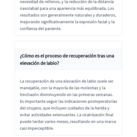
necesidad de rellenos, y la reducción de la distancia
nasolabial para una apariencia más equilibrada. Los
resultados son generalmente naturales y duraderos,
mejorando significativamente la expresión facial y la
confianza del paciente.
¿Cómo es el proceso de recuperación tras una
elevación de labio?
La recuperación de una elevación de labio suele ser
manejable, con la mayoría de las molestias y la
hinchazón disminuyendo en las primeras semanas.
Es importante seguir las indicaciones postoperatorias
del cirujano, que incluyen cuidados de la herida y
evitar actividades extenuantes. La cicatrización final
puede tardar varios meses, resultando en una marca
casi imperceptible.