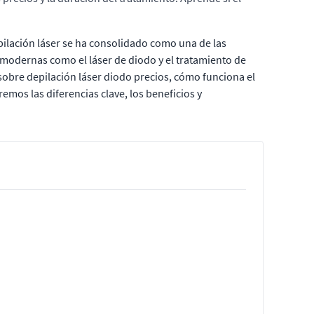
epilación láser se ha consolidado como una de las
 modernas como el láser de diodo y el tratamiento de
sobre depilación láser diodo precios, cómo funciona el
remos las diferencias clave, los beneficios y