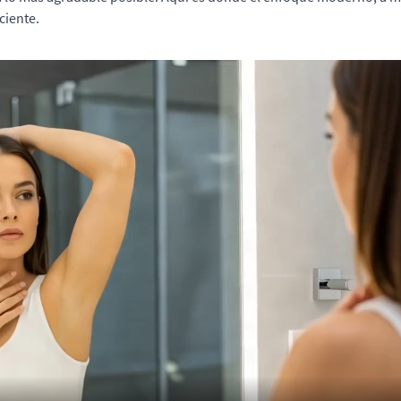
ciente.