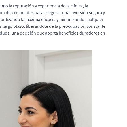
como la reputación y experiencia de la clínica, la
 son determinantes para asegurar una inversión segura y
garantizando la máxima eficacia y minimizando cualquier
a largo plazo, liberándote de la preocupación constante
 duda, una decisión que aporta beneficios duraderos en