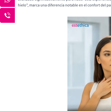
hielo", marca una diferencia notable en el confort del pa