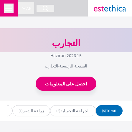
AR
التجارب
15 Haziran 2026
الصفحة الرئيسية
›
التجارب
احصل على المعلومات
Tümü
الجراحة التجميلية
زراعة الشعر
صحة 
(1)
(2)
(5)