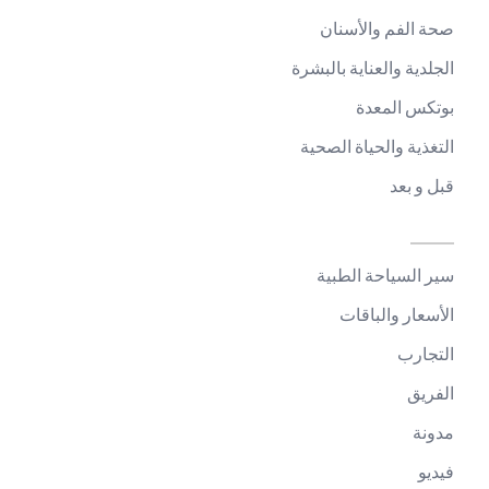
صحة الفم والأسنان
الجلدية والعناية بالبشرة
بوتكس المعدة
التغذية والحياة الصحية
قبل و بعد
سير السياحة الطبية
الأسعار والباقات
التجارب
الفريق
مدونة
فيديو