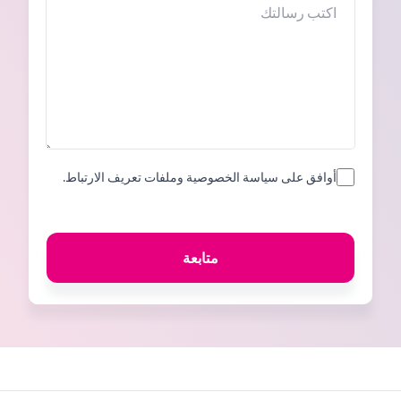
أوافق على سياسة الخصوصية وملفات تعريف الارتباط.
متابعة