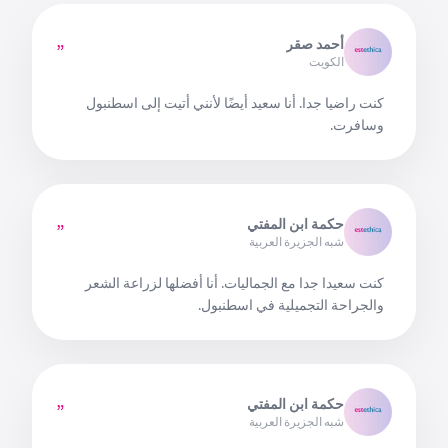
أحمد صقر
”
الكويت
كنت راضيا جدا. أنا سعيد أيضًا لأنني أتيت إلى اسطنبول
وسافرت.
حكمة ابن المفتي
”
شبه الجزيرة العربية
كنت سعيدا جدا مع الجماليات. أنا أفضلها لزراعة الشعر
والجراحة التجميلية في اسطنبول.
حكمة ابن المفتي
”
شبه الجزيرة العربية