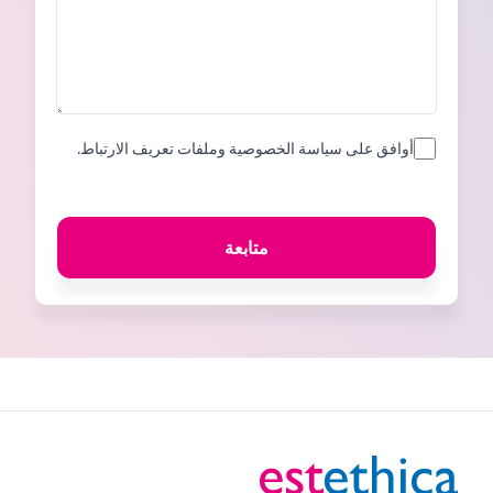
أوافق على سياسة الخصوصية وملفات تعريف الارتباط.
متابعة