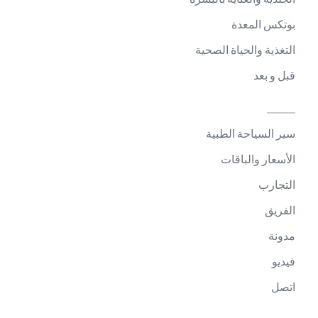
بوتكس المعدة
التغذية والحياة الصحية
قبل و بعد
سير السياحة الطبية
الأسعار والباقات
التجارب
الفريق
مدونة
فيديو
اتصل