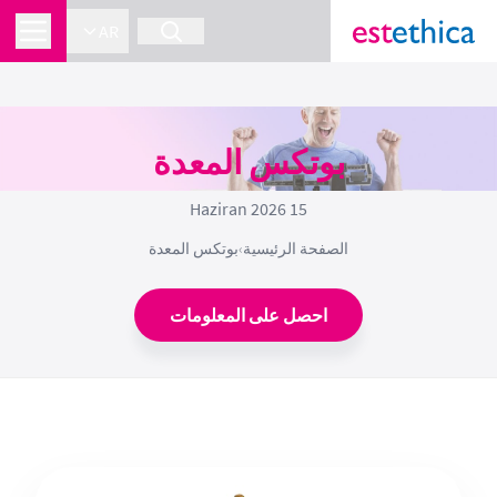
AR
بوتكس المعدة
15 Haziran 2026
الصفحة الرئيسية
›
بوتكس المعدة
احصل على المعلومات