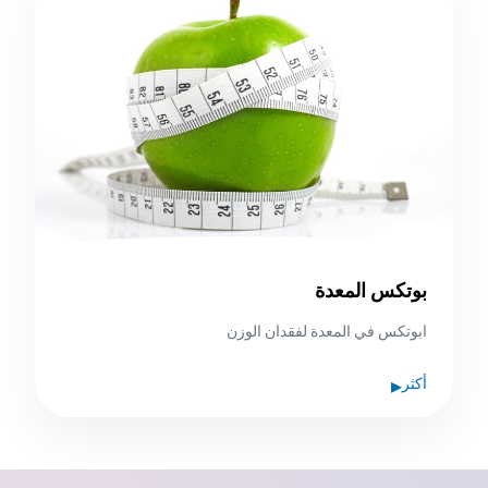
بوتكس المعدة
ابوتكس في المعدة لفقدان الوزن
▸
أكثر