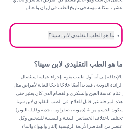
عشر ، بمكانة مهمة في تاريخ الطب في إيران والعالم.
ما هو الطب التقليدي لابن سينا؟
ما هو الطب التقليدي لابن سينا؟
بالإضافة إلى أنه أول طبيب يقوم بإجراء عملية استئصال
الزائدة الدودية ، فقد بدأ أيضًا علاجًا ناجحًا للغاية لأمراض مثل
إعتام عدسة العين والسكري والفصام الذي كان يعتبر حتى
هذه المرحلة غير قابل للعلاج. في الطب التقليدي لابن سينا ،
يتكون الجسم من 4 (دموية ، صفراوية ، جدية وقليلة التوتر)
تختلف باختلاف الخصائص البدنية والنفسية للشخص وكل
عنصر من العناصر الأربعة الرئيسية (النار والهواء والماء