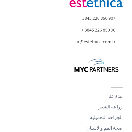
+90 850 226 3845
90 850 226 3845 +
ar@estethica.com.tr
نبذة عنا
زراعة الشعر
الجراحة التجميلية
صحة الفم والأسنان