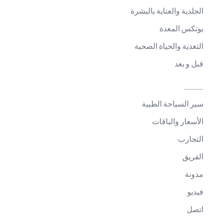
الجلدية والعناية بالبشرة
بوتكس المعدة
التغذية والحياة الصحية
قبل و بعد
سير السياحة الطبية
الأسعار والباقات
التجارب
الفريق
مدونة
فيديو
اتصل