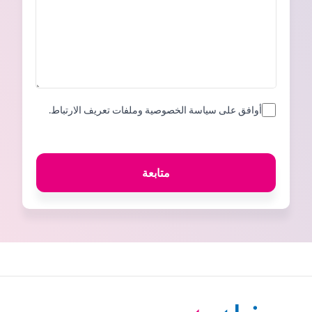
أوافق على سياسة الخصوصية وملفات تعريف الارتباط.
متابعة