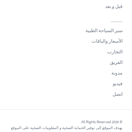
قبل و بعد
سير السياحة الطبية
الأسعار والباقات
التجارب
الفريق
مدونة
فيديو
اتصل
© 2026 All Rights Reserved
يهدف الموقع إلى توفير الحماية الصحية و المعلومات الصحية على الموقع