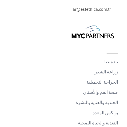
ar@estethica.com.tr
نبذة عنا
زراعة الشعر
الجراحة التجميلية
صحة الفم والأسنان
الجلدية والعناية بالبشرة
بوتكس المعدة
التغذية والحياة الصحية