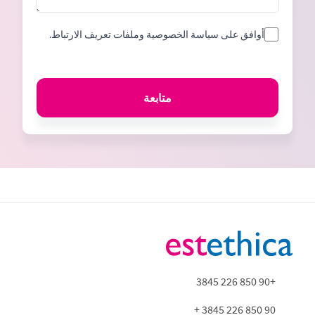
أوافق على سياسة الخصوصية وملفات تعريف الارتباط.
متابعة
+90 850 226 3845
90 850 226 3845 +