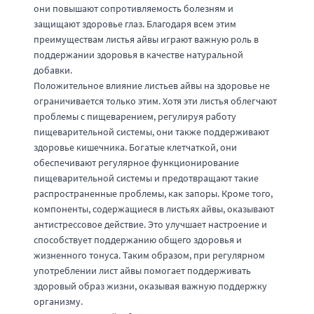
они повышают сопротивляемость болезням и
защищают здоровье глаз. Благодаря всем этим
преимуществам листья айвы играют важную роль в
поддержании здоровья в качестве натуральной
добавки.
Положительное влияние листьев айвы на здоровье не
ограничивается только этим. Хотя эти листья облегчают
проблемы с пищеварением, регулируя работу
пищеварительной системы, они также поддерживают
здоровье кишечника. Богатые клетчаткой, они
обеспечивают регулярное функционирование
пищеварительной системы и предотвращают такие
распространенные проблемы, как запоры. Кроме того,
компоненты, содержащиеся в листьях айвы, оказывают
антистрессовое действие. Это улучшает настроение и
способствует поддержанию общего здоровья и
жизненного тонуса. Таким образом, при регулярном
употреблении лист айвы помогает поддерживать
здоровый образ жизни, оказывая важную поддержку
организму.