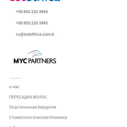
+90 850 226 3845
+90 850 226 3845
ru@estethica.com.tr
о нас
ПЕРЕСАДКА ВОЛОС
Пластическая Хирургия
Стоматологическая Клиника