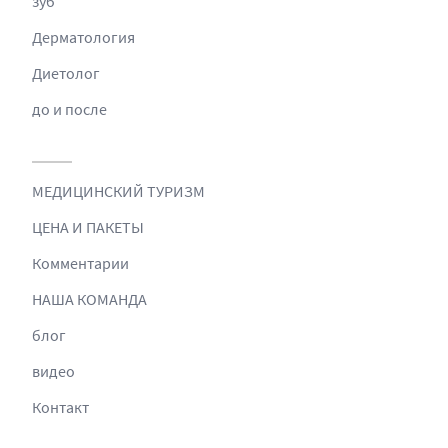
зуб
Дерматология
Диетолог
до и после
МЕДИЦИНСКИЙ ТУРИЗМ
ЦЕНА И ПАКЕТЫ
Комментарии
НАША КОМАНДА
блог
видео
Контакт