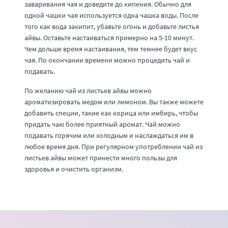
заваривания чая и доведите до кипения. Обычно для
одной чашки чая используется одна чашка воды. После
того как вода закипит, убавьте огонь и добавьте листья
айвы. Оставьте настаиваться примерно на 5-10 минут.
Чем дольше время настаивания, тем темнее будет вкус
чая. По окончании времени можно процедить чай и
подавать.
По желанию чай из листьев айвы можно
ароматизировать медом или лимоном. Вы также можете
добавить специи, такие как корица или имбирь, чтобы
придать чаю более приятный аромат. Чай можно
подавать горячим или холодным и наслаждаться им в
любое время дня. При регулярном употреблении чай из
листьев айвы может принести много пользы для
здоровья и очистить организм.