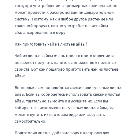
того, при употреблении в чрезмерных количествах он
может привести к расстройствам пищеварительной
системы. Поэтому, как и любое другое растение или
травяной продукт, важно употреблять лист айвы
сбалансированно и в меру.
Как приготовить чай из листьев айвы?
Чай из листьев айвы очень прост в приготовлении и
позволяет получить напиток с множеством полезных
свойств. Вот как пошагово приготовить чай из листьев
айвы:
Во-первых, вам понадобятся свежие или сушеные листья
айвы. Если вы собираетесь использовать свежие листья
айвы, тщательно вымойте и высушите их. Если вы
собираетесь использовать сушеные листья айвы, вы
можете купить их в готовом виде или высушить
самостоятельно.
Подготовив листья, добавьте воду в кастрюлю для