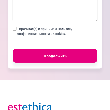
Я прочитал(а) и принимаю Политику
конфиденциальности и Cookies.
Продолжить