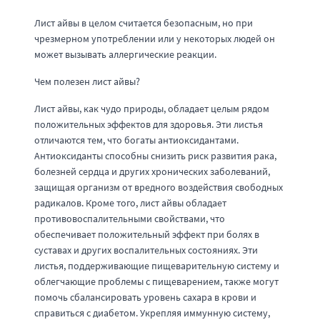
Лист айвы в целом считается безопасным, но при
чрезмерном употреблении или у некоторых людей он
может вызывать аллергические реакции.
Чем полезен лист айвы?
Лист айвы, как чудо природы, обладает целым рядом
положительных эффектов для здоровья. Эти листья
отличаются тем, что богаты антиоксидантами.
Антиоксиданты способны снизить риск развития рака,
болезней сердца и других хронических заболеваний,
защищая организм от вредного воздействия свободных
радикалов. Кроме того, лист айвы обладает
противовоспалительными свойствами, что
обеспечивает положительный эффект при болях в
суставах и других воспалительных состояниях. Эти
листья, поддерживающие пищеварительную систему и
облегчающие проблемы с пищеварением, также могут
помочь сбалансировать уровень сахара в крови и
справиться с диабетом. Укрепляя иммунную систему,