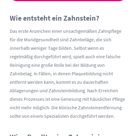
Wie entsteht ein Zahnstein?
Das erste Anzeichen einer unsachgemäßen Zahnpflege
für die Mundgesundheit sind Zahnbeläge, die sich
innerhalb weniger Tage bilden. Selbst wenn es
regelmäßig durchgeführt wird, spielt auch eine falsche
Reinigung eine große Rolle bei der Bildung von
Zahnbelag. In Fällen, in denen Plaquebildung nicht
entfernt werden kann, kommt es zu dauerhaften
Ablagerungen und Zahnsteinbildung. Nach Erreichen
dieses Prozesses ist eine Genesung mit häuslicher Pflege
nicht mehr möglich. Die klinische Zahnsteinentfernung
sollte von einem Spezialisten durchgeführt werden.