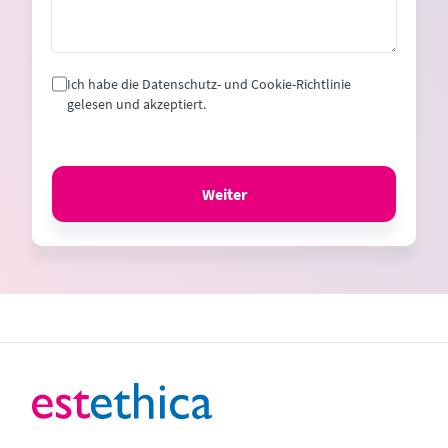
Ich habe die Datenschutz- und Cookie-Richtlinie
gelesen und akzeptiert.
Weiter