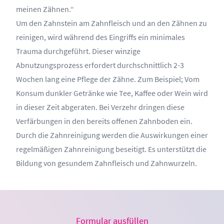
meinen Zähnen.“
Um den Zahnstein am Zahnfleisch und an den Zähnen zu
reinigen, wird während des Eingriffs ein minimales
Trauma durchgeführt. Dieser winzige
Abnutzungsprozess erfordert durchschnittlich 2-3
Wochen lang eine Pflege der Zähne. Zum Beispiel; Vom
Konsum dunkler Getränke wie Tee, Kaffee oder Wein wird
in dieser Zeit abgeraten. Bei Verzehr dringen diese
Verfärbungen in den bereits offenen Zahnboden ein.
Durch die Zahnreinigung werden die Auswirkungen einer
regelmäßigen Zahnreinigung beseitigt. Es unterstützt die
Bildung von gesundem Zahnfleisch und Zahnwurzeln.
Formular ausfüllen