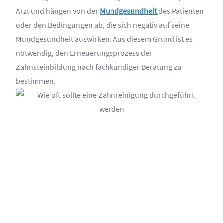
Arzt und hängen von der
Mundgesundheit
des Patienten
oder den Bedingungen ab, die sich negativ auf seine
Mundgesundheit auswirken. Aus diesem Grund ist es
notwendig, den Erneuerungsprozess der
Zahnsteinbildung nach fachkundiger Beratung zu
bestimmen.