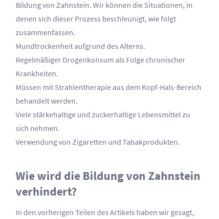
Bildung von Zahnstein. Wir können die Situationen, in
denen sich dieser Prozess beschleunigt, wie folgt
zusammenfassen.
Mundtrockenheit aufgrund des Alterns.
Regelmäßiger Drogenkonsum als Folge chronischer
Krankheiten.
Müssen mit Strahlentherapie aus dem Kopf-Hals-Bereich
behandelt werden.
Viele stärkehaltige und zuckerhaltige Lebensmittel zu
sich nehmen.
Verwendung von Zigaretten und Tabakprodukten.
Wie wird die Bildung von Zahnstein
verhindert?
In den vorherigen Teilen des Artikels haben wir gesagt,