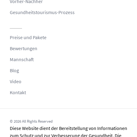
Vorher-Nachher
Gesundheitstourismus-Prozess
Preise und Pakete
Bewertungen
Mannschaft
Blog
Video
Kontakt
© 2026 All Rights Reserved
Diese Website dient der Bereitstellung von Informationen
zum Schutz und zur Verbesserung der Gesundheit. Die