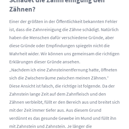
Zähnen?
Einer der größten in der Öffentlichkeit bekannten Fehler
ist, dass die Zahnreinigung die Zähne schädigt. Natürlich
haben die Menschen dafür verschiedene Gründe, aber
diese Gründe oder Empfindungen spiegeln nicht die
Wahrheit wider. Wir können uns gemeinsam die richtigen
Erklärungen dieser Gründe ansehen.
„Nachdem ich eine Zahnsteinentfernung hatte, öffneten
sich die Zwischenräume zwischen meinen Zähnen.“
Diese Ansicht ist falsch, die richtige ist folgende. Da der
Zahnstein lange Zeit auf dem Zahnfleisch und den
Zähnen verbleibt, füllt er den Bereich aus und breitet sich
mit der Zeit immer tiefer aus. Aus diesem Grund
verdünnt es das gesunde Gewebe im Mund und füllt ihn
mit Zahnstein und Zahnstein. Je länger die