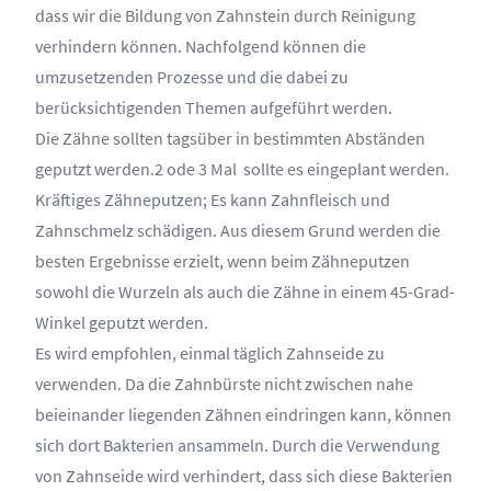
dass wir die Bildung von Zahnstein durch Reinigung
verhindern können. Nachfolgend können die
umzusetzenden Prozesse und die dabei zu
berücksichtigenden Themen aufgeführt werden.
Die Zähne sollten tagsüber in bestimmten Abständen
geputzt werden.2 ode 3 Mal sollte es eingeplant werden.
Kräftiges Zähneputzen; Es kann Zahnfleisch und
Zahnschmelz schädigen. Aus diesem Grund werden die
besten Ergebnisse erzielt, wenn beim Zähneputzen
sowohl die Wurzeln als auch die Zähne in einem 45-Grad-
Winkel geputzt werden.
Es wird empfohlen, einmal täglich Zahnseide zu
verwenden. Da die Zahnbürste nicht zwischen nahe
beieinander liegenden Zähnen eindringen kann, können
sich dort Bakterien ansammeln. Durch die Verwendung
von Zahnseide wird verhindert, dass sich diese Bakterien