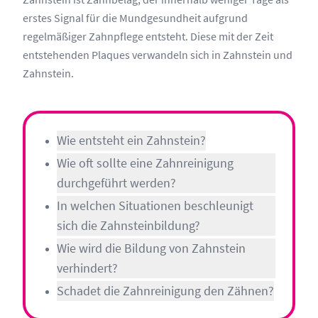
erstes Signal für die Mundgesundheit aufgrund
regelmäßiger Zahnpflege entsteht. Diese mit der Zeit
entstehenden Plaques verwandeln sich in Zahnstein und
Zahnstein.
Wie entsteht ein Zahnstein?
Wie oft sollte eine Zahnreinigung
durchgeführt werden?
In welchen Situationen beschleunigt
sich die Zahnsteinbildung?
Wie wird die Bildung von Zahnstein
verhindert?
Schadet die Zahnreinigung den Zähnen?