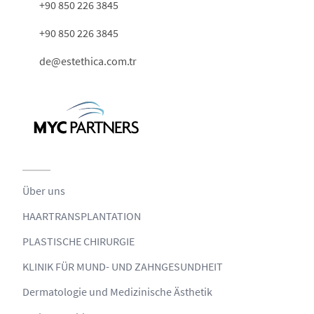
+90 850 226 3845
+90 850 226 3845
de@estethica.com.tr
Über uns
HAARTRANSPLANTATION
PLASTISCHE CHIRURGIE
KLINIK FÜR MUND- UND ZAHNGESUNDHEIT
Dermatologie und Medizinische Ästhetik