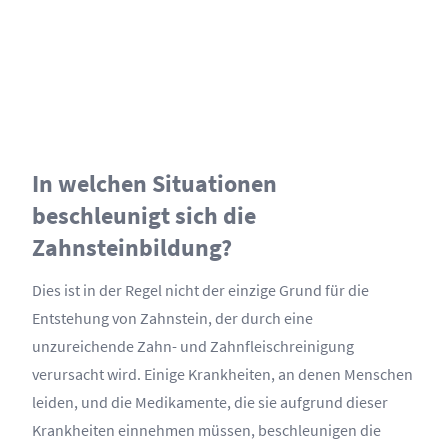
In welchen Situationen
beschleunigt sich die
Zahnsteinbildung?
Dies ist in der Regel nicht der einzige Grund für die
Entstehung von Zahnstein, der durch eine
unzureichende Zahn- und Zahnfleischreinigung
verursacht wird. Einige Krankheiten, an denen Menschen
leiden, und die Medikamente, die sie aufgrund dieser
Krankheiten einnehmen müssen, beschleunigen die