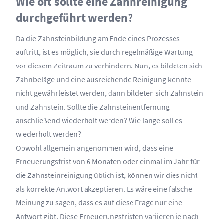
Wie oft sollte eine Zahnreinigung
durchgeführt werden?
Da die Zahnsteinbildung am Ende eines Prozesses
auftritt, ist es möglich, sie durch regelmäßige Wartung
vor diesem Zeitraum zu verhindern. Nun, es bildeten sich
Zahnbeläge und eine ausreichende Reinigung konnte
nicht gewährleistet werden, dann bildeten sich Zahnstein
und Zahnstein. Sollte die Zahnsteinentfernung
anschließend wiederholt werden? Wie lange soll es
wiederholt werden?
Obwohl allgemein angenommen wird, dass eine
Erneuerungsfrist von 6 Monaten oder einmal im Jahr für
die Zahnsteinreinigung üblich ist, können wir dies nicht
als korrekte Antwort akzeptieren. Es wäre eine falsche
Meinung zu sagen, dass es auf diese Frage nur eine
Antwort gibt. Diese Erneuerungsfristen variieren je nach