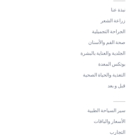
نبذة عنا
زراعة الشعر
الجراحة التجميلية
صحة الفم والأسنان
الجلدية والعناية بالبشرة
بوتكس المعدة
التغذية والحياة الصحية
قبل و بعد
سير السياحة الطبية
الأسعار والباقات
التجارب