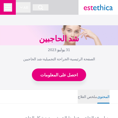
AR
شد الحاجبين
31 يوليو 2023
الصفحة الرئيسية
›
الجراحة التجميلية
›
شد الحاجبين
احصل على المعلومات
المحتوى
ملخص العلاج
يزيل رفع الحاجب خطوط الجبهة ، ويعيد شكل الحاجب.