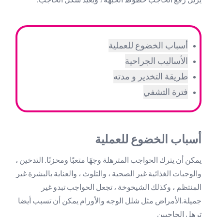
أسباب الخضوع للعملية
الأساليب الجراحية
طريقة التخدير و مدته
فترة التشفي
أسباب الخضوع للعملية
يمكن أن يترك الحواجب المترهلة وجهًا متعبًا ومحزنًا. التدخين ،
والوجبات الغذائية غير الصحية ، والتلوث ، والعناية بالبشرة غير
المنتظم ، وكذلك الشيخوخة ، تجعل الحواجب تبدو غير
جميلة.الأمراض مثل شلل الوجه والأورام يمكن أن تسبب أيضا
ترهل الحاجبين