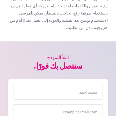
رؤية التورم والكدمات لمدة 2-3 أيام. لا يوجد أي خطر للنزيف
باستخدام طريقة رفع الحاجب بالمنظار. يمكن للمرضى
الاستحمام يومين بعد العملية والعودة إلى العمل بعد 3 أيام من
خروجهم بإذن من الطبيب
املأ النموذج
سنتصل بك فورًا.
الاسم
البريد الإلكتروني