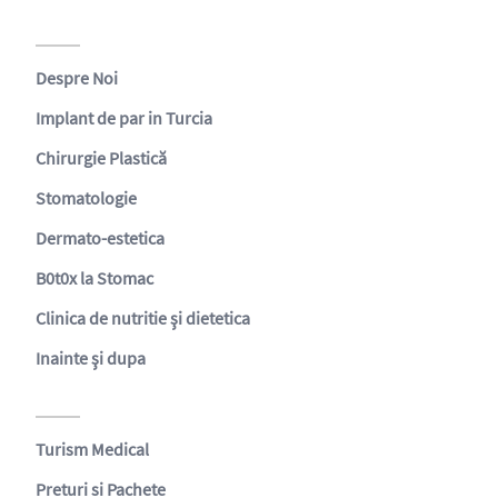
Despre Noi
Implant de par in Turcia
Chirurgie Plastică
Stomatologie
Dermato-estetica
B0t0x la Stomac
Clinica de nutritie şi dietetica
Inainte şi dupa
Turism Medical
Preturi si Pachete