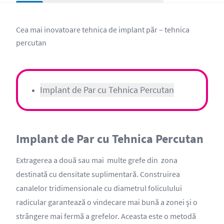
Cea mai inovatoare tehnica de implant păr – tehnica
percutan
Implant de Par cu Tehnica Percutan
Implant de Par cu Tehnica Percutan
Extragerea a două sau mai multe grefe din zona
destinată cu densitate suplimentară. Construirea
canalelor tridimensionale cu diametrul foliculului
radicular garantează o vindecare mai bună a zonei și o
strângere mai fermă a grefelor. Aceasta este o metodă