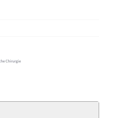
che Chirurgie