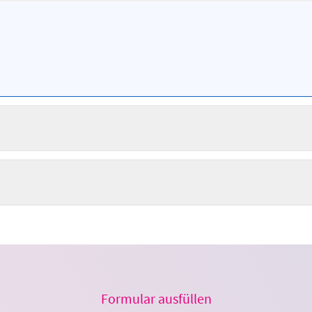
Formular ausfüllen