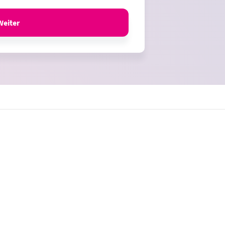
Weiter