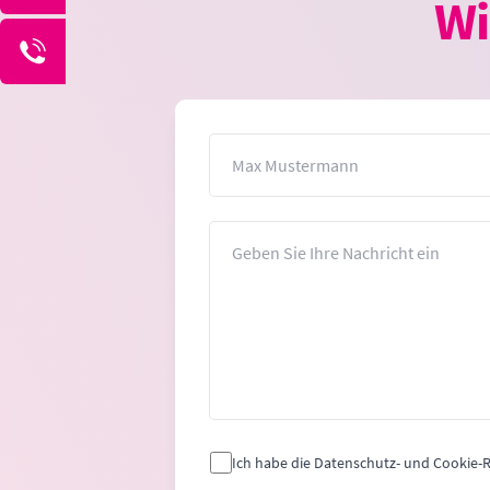
Wi
Name
Nachricht
Ich habe die Datenschutz- und Cookie-Ri