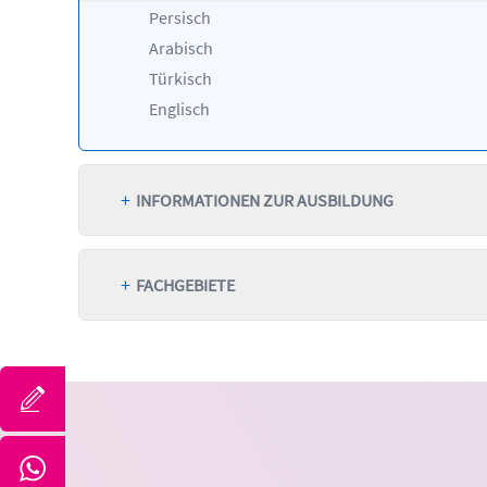
Persisch
Arabisch
Türkisch
Englisch
+
INFORMATIONEN ZUR AUSBILDUNG
+
FACHGEBIETE