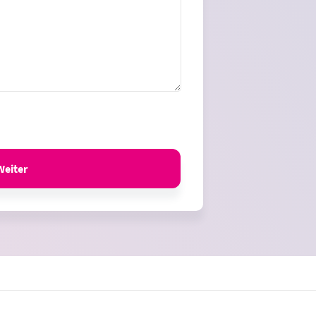
Weiter