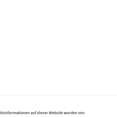
eitsinformationen auf dieser Website wurden von