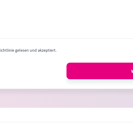
chtlinie gelesen und akzeptiert.