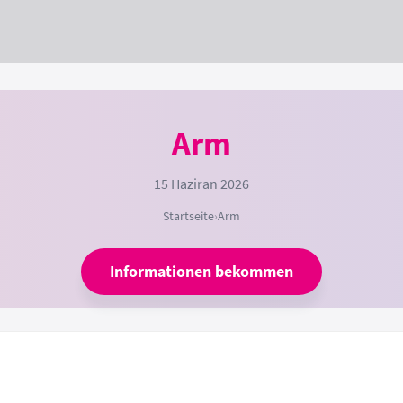
Arm
15 Haziran 2026
Startseite
›
Arm
Informationen bekommen