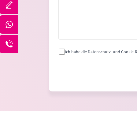
Ich habe die Datenschutz- und Cookie-Ri