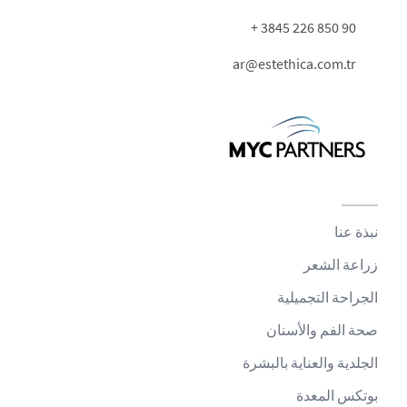
90 850 226 3845 +
ar@estethica.com.tr
نبذة عنا
زراعة الشعر
الجراحة التجميلية
صحة الفم والأسنان
الجلدية والعناية بالبشرة
بوتكس المعدة