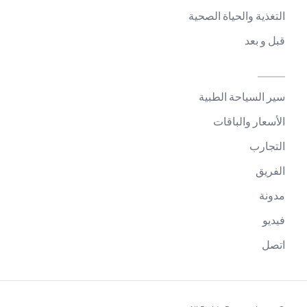
التغذية والحياة الصحية
قبل و بعد
سير السياحة الطبية
الأسعار والباقات
التجارب
الفريق
مدونة
فيديو
اتصل