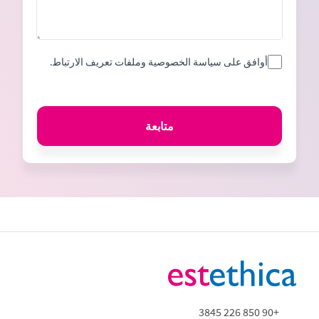
أوافق على سياسة الخصوصية وملفات تعريف الارتباط.
متابعة
+90 850 226 3845