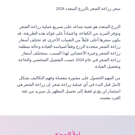
سعر زراعة الشعر بالزرع المتعدد 2024
الزرع المتعدد هو تقنية تساعد على تسريع عملية زراعة الشعر
وتوفر المزيد من الكفاءة. واعتماداً على فوائد هذه الطريقة، قد
يكون سعرها أعلى قليلاً من التقنيات الأخرى. قد تختلف أسعار
زراعة الشعر متعددة الزرع وفقاً لسياسة العيادة وحالة منطقة
زراعة الشعر وخبرة الأخصائي. لهذا السبب، ستختلف أسعار
زراعة الشعر في عام 2024 حسب التفضيل الشخصي والحاجة
وتفضيل العيادة.
من المهم الحصول على مشورة مفصلة وفهم التكاليف بشكل
كامل قبل البدء في أي عملية زراعة شعر. إن زراعة الشعر هي
استثمار لن يؤدي فقط إلى تجميل المظهر بل سيزيد من ثقة
الفرد بنفسه.
املأ النموذج